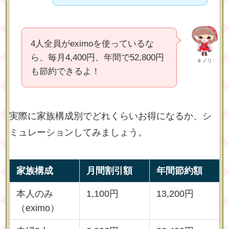
4人全員がeximoを使っているな
ら、毎月4,400円、年間で52,800円
キノリ
も節約できるよ！
実際に家族構成別でどれくらいお得になるか、シ
ミュレーションしてみましょう。
家族構成
月間割引額
年間節約額
本人のみ
1,100円
13,200円
（eximo）