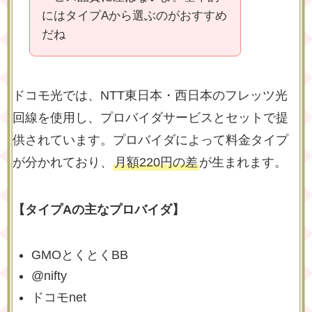
にはタイプAから選ぶのがおすすめ
だね
ドコモ光では、NTT東日本・西日本のフレッツ光
回線を使用し、プロバイダサービスとセットで提
供されています。プロバイダによって料金タイプ
が分かれており、
月額220円の差
が生まれます。
【タイプAの主なプロバイダ】
GMOとくとくBB
@nifty
ドコモnet