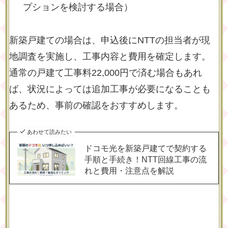
プションを検討する場合）
新築戸建ての場合は、申込後にNTTの担当者が現
地調査を実施し、工事内容と費用を確定します。
通常の戸建て工事料22,000円で済む場合もあれ
ば、状況によっては追加工事が必要になることも
あるため、事前の確認をおすすめします。
あわせて読みたい
ドコモ光を新築戸建てで契約する
手順と手続き！NTT回線工事の流
れと費用・注意点を解説