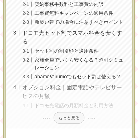
契約事務手数料と工事費の内訳
工事費無料キャンペーンの適用条件
新築戸建ての場合に注意すべきポイント
ドコモ光セット割でスマホ料金を安くす
る
セット割の割引額と適用条件
家族全員でいくら安くなる？割引シミュ
レーション
ahamoやirumoでもセット割は使える？
オプション料金｜固定電話やテレビサー
ビスの月額
ドコモ光電話の月額料金と利用方法
もっと見る