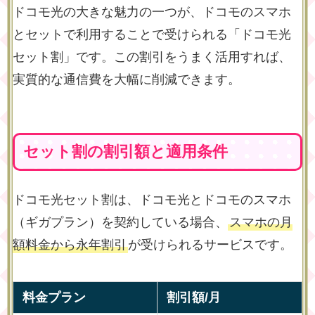
ドコモ光の大きな魅力の一つが、ドコモのスマホ
とセットで利用することで受けられる「ドコモ光
セット割」です。この割引をうまく活用すれば、
実質的な通信費を大幅に削減できます。
セット割の割引額と適用条件
ドコモ光セット割は、ドコモ光とドコモのスマホ
（ギガプラン）を契約している場合、
スマホの月
額料金から永年割引
が受けられるサービスです。
料金プラン
割引額/月