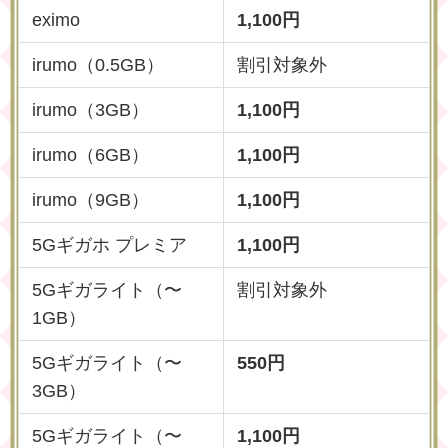
eximo
1,100円
irumo（0.5GB）
割引対象外
irumo（3GB）
1,100円
irumo（6GB）
1,100円
irumo（9GB）
1,100円
5Gギガホ プレミア
1,100円
5Gギガライト（〜
割引対象外
1GB）
5Gギガライト（〜
550円
3GB）
5Gギガライト（〜
1,100円