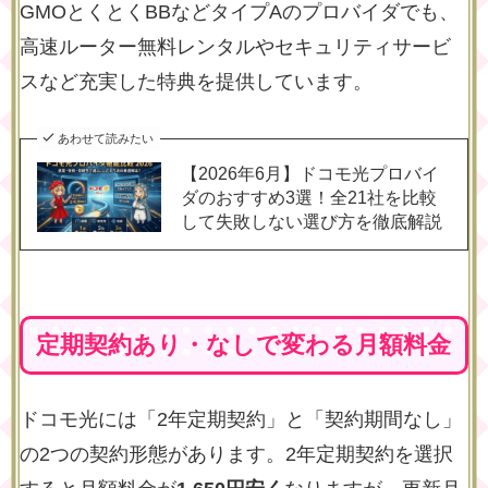
GMOとくとくBBなどタイプAのプロバイダでも、
高速ルーター無料レンタルやセキュリティサービ
スなど充実した特典を提供しています。
あわせて読みたい
【2026年6月】ドコモ光プロバイ
ダのおすすめ3選！全21社を比較
して失敗しない選び方を徹底解説
定期契約あり・なしで変わる月額料金
ドコモ光には「2年定期契約」と「契約期間なし」
の2つの契約形態があります。2年定期契約を選択