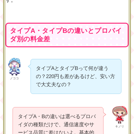
タイプA・タイプBの違いとプロバイ
ダ別の料金差
タイプAとタイプBって何が違う
の？220円も差があるけど、安い方
ノココ
で大丈夫なの？
タイプA・Bの違いは選べるプロバ
イダの種類だけで、通信速度やサ
キノリ
ービス品質に差はないよ。基本的