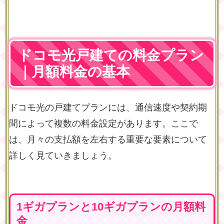
ドコモ光戸建ての料金プラン
｜月額料金の基本
ドコモ光の戸建てプランには、通信速度や契約期
間によって複数の料金設定があります。ここで
は、月々の支払額を左右する重要な要素について
詳しく見ていきましょう。
1ギガプランと10ギガプランの月額料
金