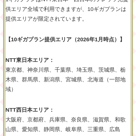
供エリア全域で利用できますが、10ギガプランは
提供エリアが限定されています。
【10ギガプラン提供エリア（2026年1月時点）】
NTT東日本エリア：
東京都、神奈川県、千葉県、埼玉県、茨城県、栃
木県、群馬県、新潟県、宮城県、北海道（一部地
域）
NTT西日本エリア：
大阪府、京都府、兵庫県、奈良県、滋賀県、和歌
山県、愛知県、静岡県、岐阜県、三重県、広島