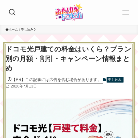
ホーム
申し込み
ドコモ光戸建ての料金はいくら？プラン
別の月額・割引・キャンペーン情報まと
め
【PR】この記事には広告を含む場合があります。
申し込み
2026年7月13日