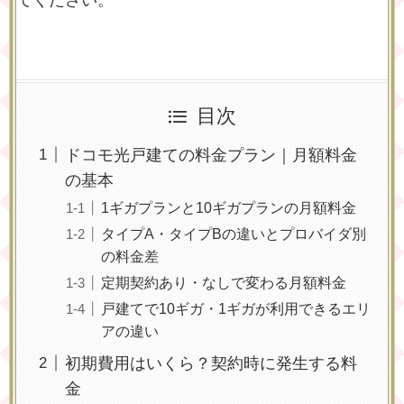
目次
ドコモ光戸建ての料金プラン｜月額料金
の基本
1ギガプランと10ギガプランの月額料金
タイプA・タイプBの違いとプロバイダ別
の料金差
定期契約あり・なしで変わる月額料金
戸建てで10ギガ・1ギガが利用できるエリ
アの違い
初期費用はいくら？契約時に発生する料
金