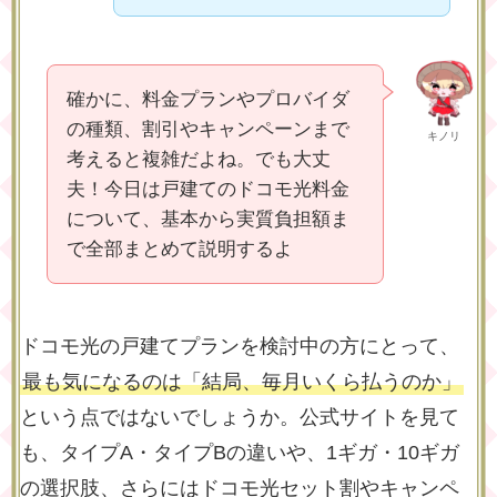
確かに、料金プランやプロバイダ
の種類、割引やキャンペーンまで
キノリ
考えると複雑だよね。でも大丈
夫！今日は戸建てのドコモ光料金
について、基本から実質負担額ま
で全部まとめて説明するよ
ドコモ光の戸建てプランを検討中の方にとって、
最も気になるのは「結局、毎月いくら払うのか」
という点ではないでしょうか。公式サイトを見て
も、タイプA・タイプBの違いや、1ギガ・10ギガ
の選択肢、さらにはドコモ光セット割やキャンペ