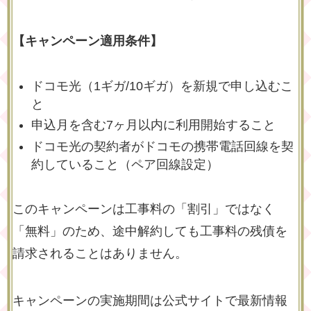
【キャンペーン適用条件】
ドコモ光（1ギガ/10ギガ）を新規で申し込むこ
と
申込月を含む7ヶ月以内に利用開始すること
ドコモ光の契約者がドコモの携帯電話回線を契
約していること（ペア回線設定）
このキャンペーンは工事料の「割引」ではなく
「無料」のため、途中解約しても工事料の残債を
請求されることはありません。
キャンペーンの実施期間は公式サイトで最新情報