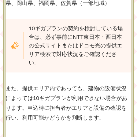
県、岡山県、福岡県、佐賀県（一部地域）
10ギガプランの契約を検討している場
合は、必ず事前にNTT東日本・西日本
の公式サイトまたはドコモ光の提供エ
リア検索で対応状況をご確認くださ
い。
また、提供エリア内であっても、建物の設備状況
によっては10ギガプランが利用できない場合があ
ります。申込時に担当者がエリアと設備の確認を
行い、利用可能かどうかを判断します。