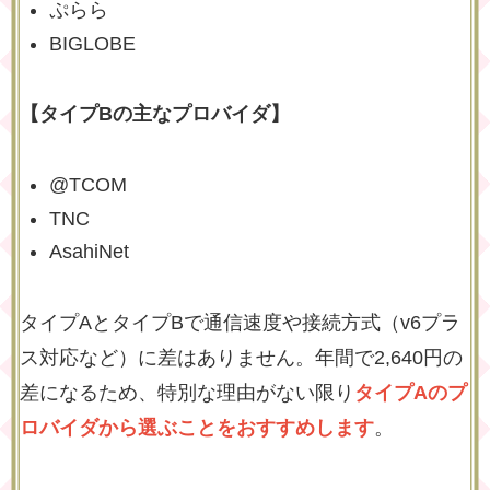
ぷらら
BIGLOBE
【タイプBの主なプロバイダ】
@TCOM
TNC
AsahiNet
タイプAとタイプBで通信速度や接続方式（v6プラ
ス対応など）に差はありません。年間で2,640円の
差になるため、特別な理由がない限り
タイプAのプ
ロバイダから選ぶことをおすすめします
。