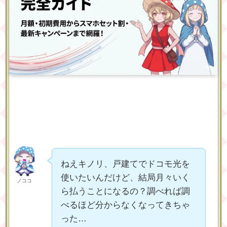
ねえキノリ、戸建てでドコモ光を
使いたいんだけど、結局月々いく
ノココ
ら払うことになるの？調べれば調
べるほど分からなくなってきちゃ
った…