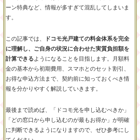
ーン特典など、情報が多すぎて混乱してしまいま
す。
この記事では、
ドコモ光戸建ての料金体系を完全
に理解し、ご自身の状況に合わせた実質負担額を
計算できる
ようになることを目指します。月額料
金の基本から初期費用、スマホとのセット割引、
お得な申込方法まで、契約前に知っておくべき情
報を分かりやすく解説していきます。
最後まで読めば、「ドコモ光を申し込むべきか」
「どの窓口から申し込むのが最もお得か」が明確
に判断できるようになりますので、ぜひ参考にし
てください。