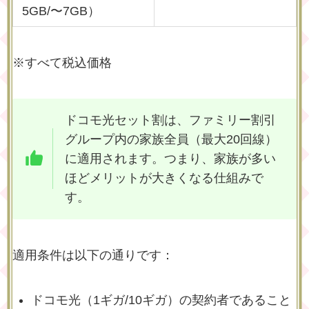
5GB/〜7GB）
※すべて税込価格
ドコモ光セット割は、ファミリー割引
グループ内の家族全員（最大20回線）
に適用されます。つまり、家族が多い
ほどメリットが大きくなる仕組みで
す。
適用条件は以下の通りです：
ドコモ光（1ギガ/10ギガ）の契約者であること