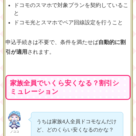
ドコモのスマホで対象プランを契約しているこ
と
ドコモ光とスマホでペア回線設定を行うこと
申込手続きは不要で、条件を満たせば
自動的に割
引が適用
されます。
家族全員でいくら安くなる？割引シ
ミュレーション
うちは家族4人全員ドコモなんだけ
ど、どのくらい安くなるのかな？
ノココ