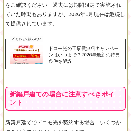
をご確認ください。過去には期間限定で実施され
ていた時期もありますが、2026年1月現在は継続し
て提供されています。
あわせて読みたい
ドコモ光の工事費無料キャンペー
ンはいつまで？2026年最新の特典
条件を解説
新築戸建ての場合に注意すべきポイ
ント
新築戸建てでドコモ光を契約する場合、いくつか