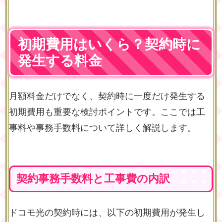
初期費用はいくら？契約時に
発生する料金
月額料金だけでなく、契約時に一度だけ発生する
初期費用も重要な検討ポイントです。ここでは工
事料や事務手数料について詳しく解説します。
契約事務手数料と工事費の内訳
ドコモ光の契約時には、以下の初期費用が発生し