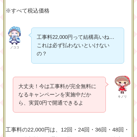
※すべて税込価格
工事料22,000円って結構高いね…
これは必ず払わないといけない
ノココ
の？
大丈夫！今は工事料が完全無料に
なるキャンペーンを実施中だか
キノリ
ら、実質0円で開通できるよ
工事料の22,000円は、12回・24回・36回・48回・