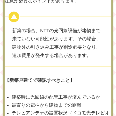
注意が必要なポイントがあります。
新築の場合、NTTの光回線設備が建物まで
来ていない可能性があります。その場合、
建物外の引き込み工事が別途必要となり、
追加費用が発生する場合があります。
【新築戸建てで確認すべきこと】
建築時に光回線の配管工事が済んでいるか
最寄りの電柱から建物までの距離
テレビアンテナの設置状況（ドコモ光テレビオ