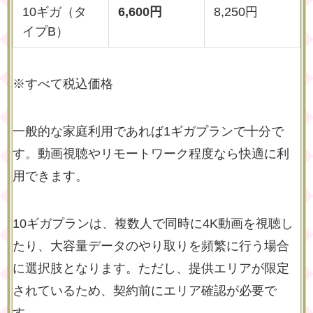
10ギガ（タ
6,600円
8,250円
イプB）
※すべて税込価格
一般的な家庭利用であれば1ギガプランで十分で
す。動画視聴やリモートワーク程度なら快適に利
用できます。
10ギガプランは、複数人で同時に4K動画を視聴し
たり、大容量データのやり取りを頻繁に行う場合
に選択肢となります。ただし、提供エリアが限定
されているため、契約前にエリア確認が必要で
す。