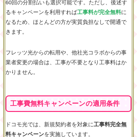
60回の分割払いも選択可能です。ただし、後述す
るキャンペーンを利用すれば
工事料が完全無料
に
なるため、ほとんどの方が実質負担なしで開通で
きます。
フレッツ光からの転用や、他社光コラボからの事
業者変更の場合は、工事が不要となり工事料はか
かりません。
工事費無料キャンペーンの適用条件
ドコモ光では、新規契約者を対象に
工事料完全無
料キャンペーン
を実施しています。