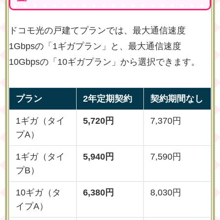
ドコモ光の戸建てプランでは、最大通信速度
1Gbpsの「1ギガプラン」と、最大通信速度
10Gbpsの「10ギガプラン」から選択できます。
プラン
2年定期契約
契約期間なし
1ギガ（タイ
5,720円
7,370円
プA）
1ギガ（タイ
5,940円
7,590円
プB）
10ギガ（タ
6,380円
8,030円
イプA）