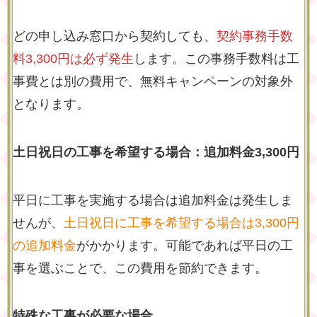
どの申し込み窓口から契約しても、
契約事務手数
料3,300円は必ず発生
します。この事務手数料は工
事費とは別の費用で、無料キャンペーンの対象外
となります。
土日祝日の工事を希望する場合：追加料金3,300円
平日に工事を実施する場合は追加料金は発生しま
せんが、
土日祝日に工事を希望する場合は3,300円
の追加料金
がかかります。可能であれば平日の工
事を選ぶことで、この費用を節約できます。
特殊な工事が必要な場合