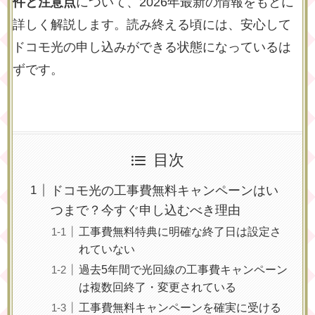
件と注意点
について、2026年最新の情報をもとに
詳しく解説します。読み終える頃には、安心して
ドコモ光の申し込みができる状態になっているは
ずです。
目次
ドコモ光の工事費無料キャンペーンはい
つまで？今すぐ申し込むべき理由
工事費無料特典に明確な終了日は設定さ
れていない
過去5年間で光回線の工事費キャンペーン
は複数回終了・変更されている
工事費無料キャンペーンを確実に受ける