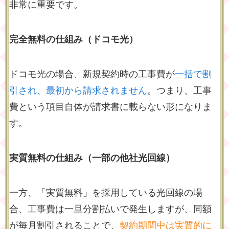
非常に重要です。
完全無料の仕組み（ドコモ光）
ドコモ光の場合、新規契約時の工事費が
一括で割
引され、最初から請求されません
。つまり、工事
費という項目自体が請求書に載らない形になりま
す。
実質無料の仕組み（一部の他社光回線）
一方、「実質無料」を採用している光回線の場
合、工事費は一旦分割払いで発生しますが、同額
が毎月割引されることで、
契約期間中は実質的に