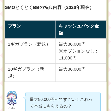
GMOとくとくBBの特典内容（2026年現在）
プラン
キャッシュバック金
額
1ギガプラン（新規）
最大86,000円
※オプションなし：
11,000円
10ギガプラン（新
最大86,000円
規）
最大86,000円ってすごい！これっ
て本当にもらえるの？
ノココ