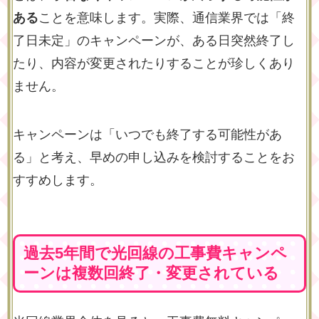
ある
ことを意味します。実際、通信業界では「終
了日未定」のキャンペーンが、ある日突然終了し
たり、内容が変更されたりすることが珍しくあり
ません。
キャンペーンは「いつでも終了する可能性があ
る」と考え、早めの申し込みを検討することをお
すすめします。
過去5年間で光回線の工事費キャンペ
ーンは複数回終了・変更されている