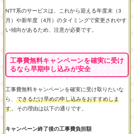
NTT系のサービスは、これから迎える年度末（3
月）や新年度（4月）のタイミングで変更されやす
い傾向があるため、注意が必要です。
工事費無料キャンペーンを確実に受け
るなら早期申し込みが安全
工事費無料キャンペーンを確実に受け取りたいな
ら、
できるだけ早めの申し込みをおすすめしま
す
。その理由は以下の通りです。
キャンペーン終了後の工事費負担額