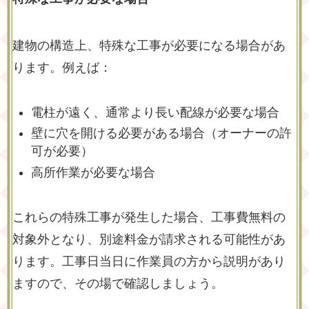
建物の構造上、特殊な工事が必要になる場合があ
ります。例えば：
電柱が遠く、通常より長い配線が必要な場合
壁に穴を開ける必要がある場合（オーナーの許
可が必要）
高所作業が必要な場合
これらの特殊工事が発生した場合、工事費無料の
対象外となり、別途料金が請求される可能性があ
ります。工事日当日に作業員の方から説明があり
ますので、その場で確認しましょう。