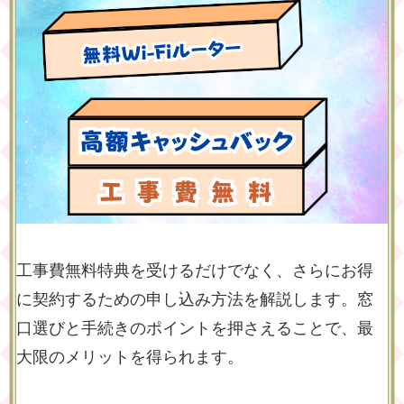
工事費無料特典を受けるだけでなく、さらにお得
に契約するための申し込み方法を解説します。窓
口選びと手続きのポイントを押さえることで、最
大限のメリットを得られます。