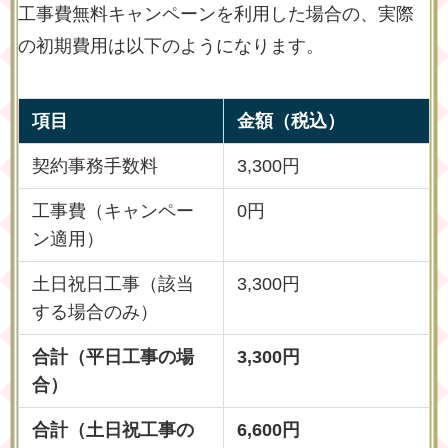
工事費無料キャンペーンを利用した場合の、実際
の初期費用は以下のようになります。
項目
金額（税込）
契約事務手数料
3,300円
工事費（キャンペー
0円
ン適用）
土日祝日工事（該当
3,300円
する場合のみ）
合計（平日工事の場
3,300円
合）
合計（土日祝工事の
6,600円