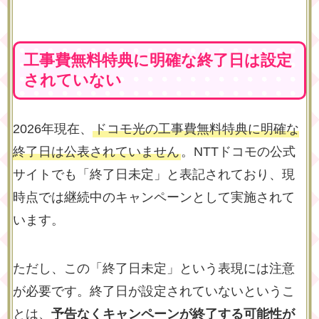
工事費無料特典に明確な終了日は設定
されていない
2026年現在、
ドコモ光の工事費無料特典に明確な
終了日は公表されていません
。NTTドコモの公式
サイトでも「終了日未定」と表記されており、現
時点では継続中のキャンペーンとして実施されて
います。
ただし、この「終了日未定」という表現には注意
が必要です。終了日が設定されていないというこ
とは、
予告なくキャンペーンが終了する可能性が