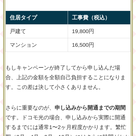
住居タイプ
工事費（税込）
戸建て
19,800円
マンション
16,500円
もしキャンペーンが終了してから申し込んだ場
合、上記の金額を全額自己負担することになりま
す。この差は決して小さくありません。
さらに重要なのが、
申し込みから開通までの期間
です。ドコモ光の場合、申し込みから実際に開通
するまでには通常1〜2ヶ月程度かかります。繁忙