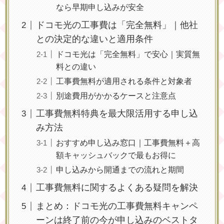
なら早期申し込みが安全
ドコモ光の工事費は「完全無料」｜他社
との決定的な違いと適用条件
ドコモ光は「完全無料」で安心｜実質無
料との違い
工事費無料が適用される条件と対象者
別途費用がかかるケースと注意点
工事費無料特典を最大限活用する申し込
み方法
おすすめ申し込み窓口｜工事費無料＋高
額キャッシュバックで最もお得に
申し込みから開通までの流れと期間
工事費無料に関するよくある疑問を解決
まとめ：ドコモ光の工事費無料キャンペ
ーンは終了前の今が申し込みのベストタ