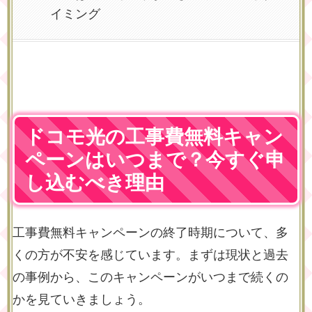
イミング
ドコモ光の工事費無料キャン
ペーンはいつまで？今すぐ申
し込むべき理由
工事費無料キャンペーンの終了時期について、多
くの方が不安を感じています。まずは現状と過去
の事例から、このキャンペーンがいつまで続くの
かを見ていきましょう。