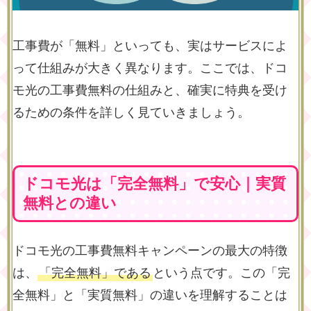
工事費が「無料」といっても、実はサービスによ
って仕組みが大きく異なります。ここでは、ドコ
モ光の工事費無料の仕組みと、確実に特典を受け
るための条件を詳しく見ていきましょう。
ドコモ光は「完全無料」で安心｜実質
無料との違い
ドコモ光の工事費無料キャンペーンの最大の特徴
は、
「完全無料」である
という点です。この「完
全無料」と「実質無料」の違いを理解することは