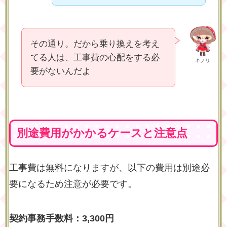
その通り。だから乗り換えを考え
てる人は、工事費の心配をする必
キノリ
要がないんだよ
別途費用がかかるケースと注意点
工事費は無料になりますが、以下の費用は別途必
要になるため注意が必要です。
契約事務手数料：3,300円