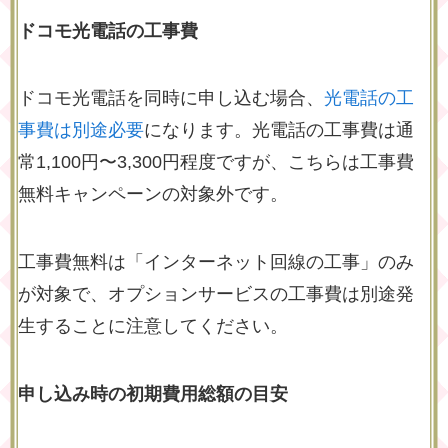
ドコモ光電話の工事費
ドコモ光電話を同時に申し込む場合、
光電話の工
事費は別途必要
になります。光電話の工事費は通
常1,100円〜3,300円程度ですが、こちらは工事費
無料キャンペーンの対象外です。
工事費無料は「インターネット回線の工事」のみ
が対象で、オプションサービスの工事費は別途発
生することに注意してください。
申し込み時の初期費用総額の目安