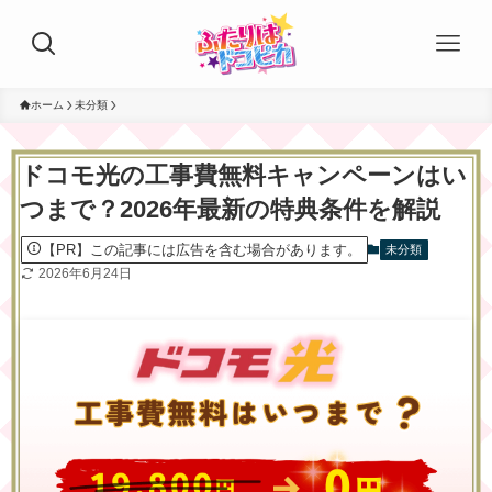
ホーム
未分類
ドコモ光の工事費無料キャンペーンはい
つまで？2026年最新の特典条件を解説
【PR】この記事には広告を含む場合があります。
未分類
2026年6月24日