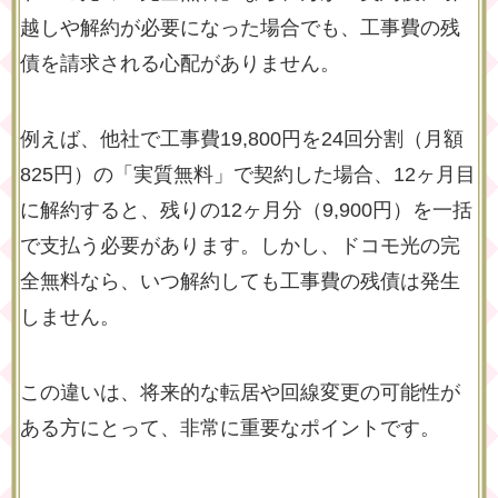
越しや解約が必要になった場合でも、工事費の残
債を請求される心配がありません。
例えば、他社で工事費19,800円を24回分割（月額
825円）の「実質無料」で契約した場合、12ヶ月目
に解約すると、残りの12ヶ月分（9,900円）を一括
で支払う必要があります。しかし、ドコモ光の完
全無料なら、いつ解約しても工事費の残債は発生
しません。
この違いは、将来的な転居や回線変更の可能性が
ある方にとって、非常に重要なポイントです。