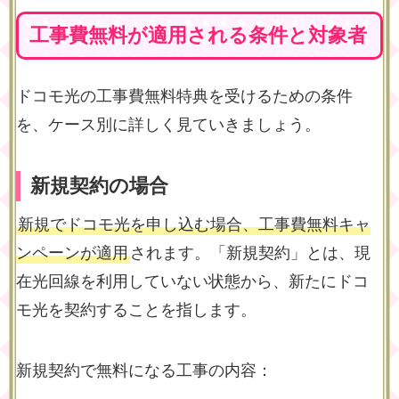
工事費無料が適用される条件と対象者
ドコモ光の工事費無料特典を受けるための条件
を、ケース別に詳しく見ていきましょう。
新規契約の場合
新規でドコモ光を申し込む場合、工事費無料キャ
ンペーンが適用
されます。「新規契約」とは、現
在光回線を利用していない状態から、新たにドコ
モ光を契約することを指します。
新規契約で無料になる工事の内容：