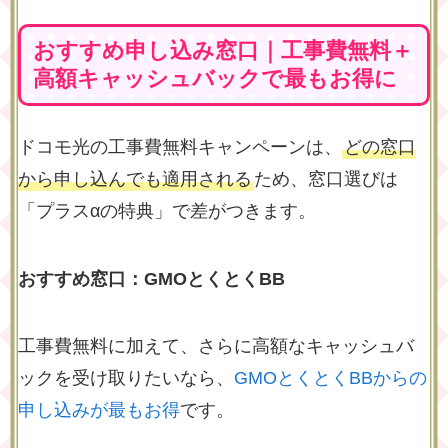
おすすめ申し込み窓口｜工事費無料＋
高額キャッシュバックで最もお得に
ドコモ光の工事費無料キャンペーンは、
どの窓口
から申し込んでも適用される
ため、窓口選びは
「プラスαの特典」で差がつきます。
おすすめ窓口：GMOとくとくBB
工事費無料に加えて、さらに高額なキャッシュバ
ックを受け取りたいなら、
GMOとくとくBBからの
申し込みが最もお得
です。