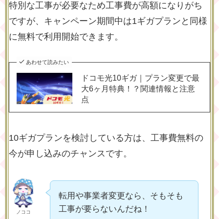
特別な工事が必要なため工事費が高額になりがち
ですが、キャンペーン期間中は1ギガプランと同様
に無料で利用開始できます。
あわせて読みたい
ドコモ光10ギガ｜プラン変更で最
大6ヶ月特典！？関連情報と注意
点
10ギガプランを検討している方は、工事費無料の
今が申し込みのチャンスです。
転用や事業者変更なら、そもそも
工事が要らないんだね！
ノココ