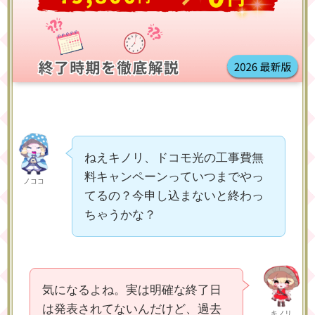
ねえキノリ、ドコモ光の工事費無
料キャンペーンっていつまでやっ
ノココ
てるの？今申し込まないと終わっ
ちゃうかな？
気になるよね。実は明確な終了日
は発表されてないんだけど、過去
キノリ