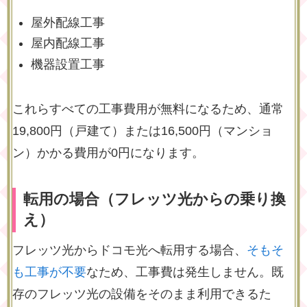
屋外配線工事
屋内配線工事
機器設置工事
これらすべての工事費用が無料になるため、通常
19,800円（戸建て）または16,500円（マンショ
ン）かかる費用が0円になります。
転用の場合（フレッツ光からの乗り換
え）
フレッツ光からドコモ光へ転用する場合、
そもそ
も工事が不要
なため、工事費は発生しません。既
存のフレッツ光の設備をそのまま利用できるた