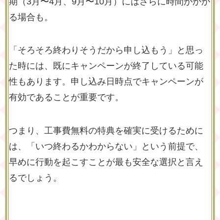
期（3月〜4月、9月〜10月）にはさらに時間がかか
る場合も。
「そろそろ終わりそうだから申し込もう」と思っ
た時には、既にキャンペーンが終了している可能
性もあります。申し込み日時点でキャンペーンが
有効であることが重要です。
つまり、工事費無料の特典を確実に受けるために
は、「いつ終わるかわからない」という前提で、
早めに行動を起こすことが最も安全な選択と言え
るでしょう。