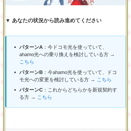
▼ あなたの状況から読み進めてください
パターンA
：今ドコモ光を使っていて、
ahamo光への乗り換えを検討している方 →
こちら
パターンB
：今ahamo光を使っていて、ドコ
モ光への変更を検討している方 →
こちら
パターンC
：これからどちらかを新規契約す
る方 →
こちら