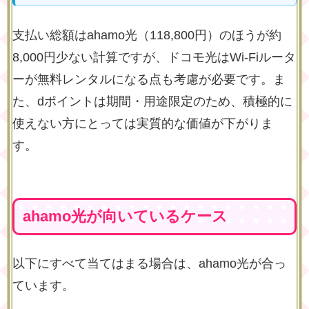
支払い総額はahamo光（118,800円）のほうが約
8,000円少ない計算ですが、ドコモ光はWi-Fiルータ
ーが無料レンタルになる点も考慮が必要です。ま
た、dポイントは期間・用途限定のため、積極的に
使えない方にとっては実質的な価値が下がりま
す。
ahamo光が向いているケース
以下にすべて当てはまる場合は、ahamo光が合っ
ています。