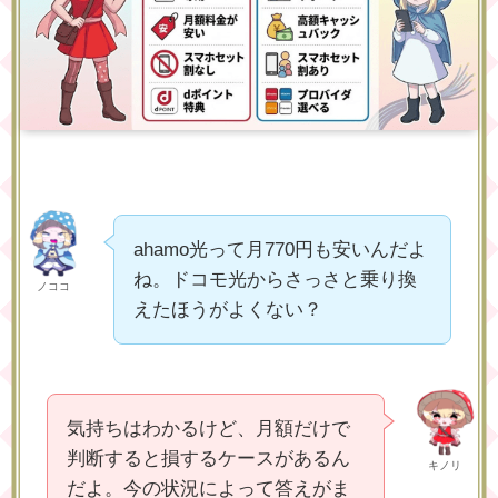
ahamo光って月770円も安いんだよ
ね。ドコモ光からさっさと乗り換
ノココ
えたほうがよくない？
気持ちはわかるけど、月額だけで
判断すると損するケースがあるん
キノリ
だよ。今の状況によって答えがま