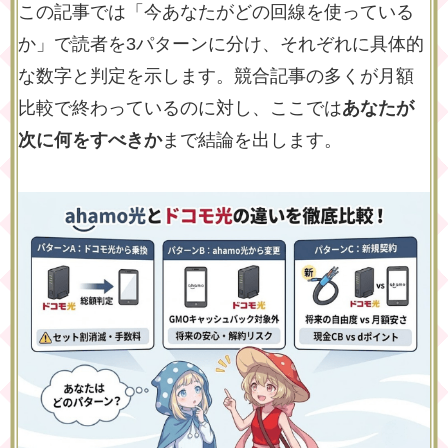
この記事では「今あなたがどの回線を使っている
か」で読者を3パターンに分け、それぞれに具体的
な数字と判定を示します。競合記事の多くが月額
比較で終わっているのに対し、ここでは
あなたが
次に何をすべきか
まで結論を出します。