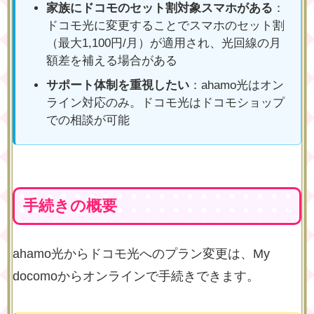
家族にドコモのセット割対象スマホがある
：
ドコモ光に変更することでスマホのセット割
（最大1,100円/月）が適用され、光回線の月
額差を補える場合がある
サポート体制を重視したい
：ahamo光はオン
ライン対応のみ。ドコモ光はドコモショップ
での相談が可能
手続きの概要
ahamo光からドコモ光へのプラン変更は、My
docomoからオンラインで手続きできます。