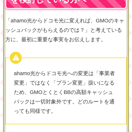
「ahamo光からドコモ光に変えれば、GMOのキャ
ッシュバックがもらえるのでは？」と考えている
方に、最初に重要な事実をお伝えします。
ahamo光からドコモ光への変更は「事業者
変更」ではなく「プラン変更」扱いになる
ため、GMOとくとくBBの高額キャッシュ
バックは一切対象外です。どのルートを通
っても同様です。