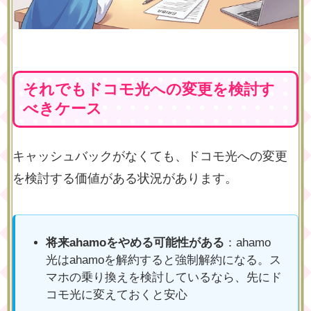
それでもドコモ光への変更を検討す
べきケース
キャッシュバックがなくても、ドコモ光への変更
を検討する価値がある状況があります。
将来ahamoをやめる可能性がある
：ahamo
光はahamoを解約すると強制解約になる。ス
マホの乗り換えを検討しているなら、先にド
コモ光に変えておくと安心