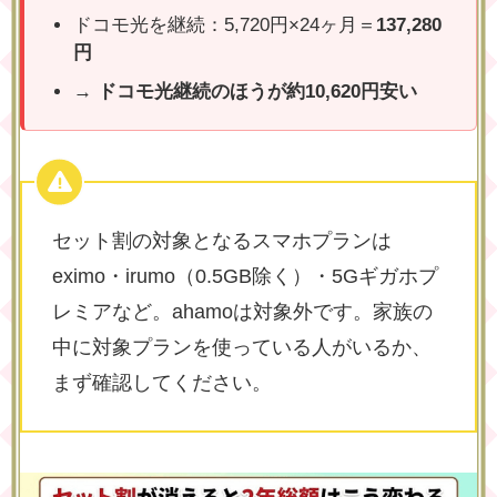
ドコモ光を継続：5,720円×24ヶ月＝
137,280
円
→
ドコモ光継続のほうが約10,620円安い
セット割の対象となるスマホプランは
eximo・irumo（0.5GB除く）・5Gギガホプ
レミアなど。ahamoは対象外です。家族の
中に対象プランを使っている人がいるか、
まず確認してください。