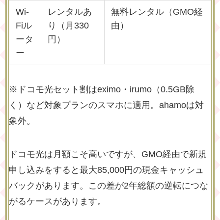
Wi-
レンタルあ
無料レンタル（GMO経
Fiル
り（月330
由）
ータ
円）
ー
※ドコモ光セット割はeximo・irumo（0.5GB除
く）など対象プランのスマホに適用。ahamoは対
象外。
ドコモ光は月額こそ高いですが、GMO経由で新規
申し込みをすると最大85,000円の現金キャッシュ
バックがあります。この差が2年総額の逆転につな
がるケースがあります。