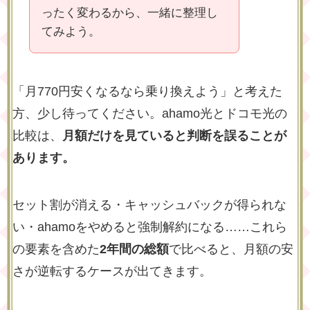
ったく変わるから、一緒に整理し
てみよう。
「月770円安くなるなら乗り換えよう」と考えた
方、少し待ってください。ahamo光とドコモ光の
比較は、
月額だけを見ていると判断を誤ることが
あります。
セット割が消える・キャッシュバックが得られな
い・ahamoをやめると強制解約になる……これら
の要素を含めた
2年間の総額
で比べると、月額の安
さが逆転するケースが出てきます。