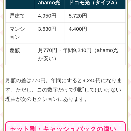
ahamo光
ドコモ光（タイプA）
戸建て
4,950円
5,720円
マンシ
3,630円
4,400円
ョン
差額
月770円・年間9,240円（ahamo光
が安い）
月額の差は770円。年間にすると9,240円になりま
す。ただし、この数字だけで判断してはいけない
理由が次のセクションにあります。
セット割・キャッシュバックの違い