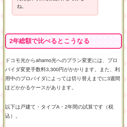
ね。
2年総額で比べるとこうなる
ドコモ光からahamo光へのプラン変更には、プロ
バイダ変更手数料3,300円がかかります。また、利
用中のプロバイダによっては切り替えまでに3週間
ほどかかるケースがあります。
以下は戸建て・タイプA・2年間の試算です（税
込）。