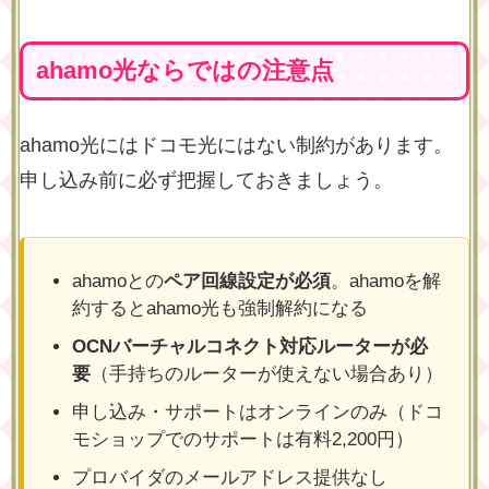
ahamo光ならではの注意点
ahamo光にはドコモ光にはない制約があります。
申し込み前に必ず把握しておきましょう。
ahamoとの
ペア回線設定が必須
。ahamoを解
約するとahamo光も強制解約になる
OCNバーチャルコネクト対応ルーターが必
要
（手持ちのルーターが使えない場合あり）
申し込み・サポートはオンラインのみ（ドコ
モショップでのサポートは有料2,200円）
プロバイダのメールアドレス提供なし