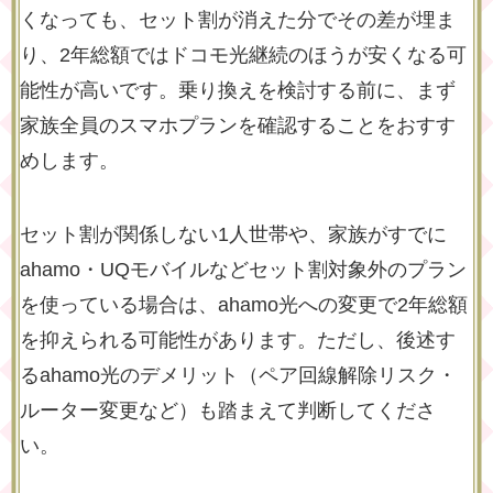
くなっても、セット割が消えた分でその差が埋ま
り、2年総額ではドコモ光継続のほうが安くなる可
能性が高いです。乗り換えを検討する前に、まず
家族全員のスマホプランを確認することをおすす
めします。
セット割が関係しない1人世帯や、家族がすでに
ahamo・UQモバイルなどセット割対象外のプラン
を使っている場合は、ahamo光への変更で2年総額
を抑えられる可能性があります。ただし、後述す
るahamo光のデメリット（ペア回線解除リスク・
ルーター変更など）も踏まえて判断してくださ
い。