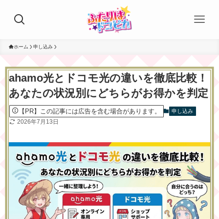
ホーム
申し込み
ahamo光とドコモ光の違いを徹底比較！
あなたの状況別にどちらがお得かを判定
【PR】この記事には広告を含む場合があります。
申し込み
2026年7月13日