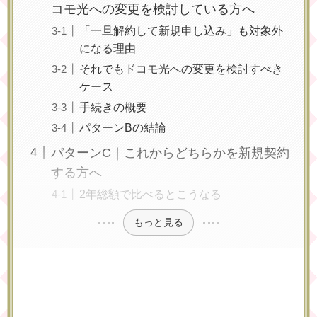
コモ光への変更を検討している方へ
「一旦解約して新規申し込み」も対象外
になる理由
それでもドコモ光への変更を検討すべき
ケース
手続きの概要
パターンBの結論
パターンC｜これからどちらかを新規契約
する方へ
2年総額で比べるとこうなる
もっと見る