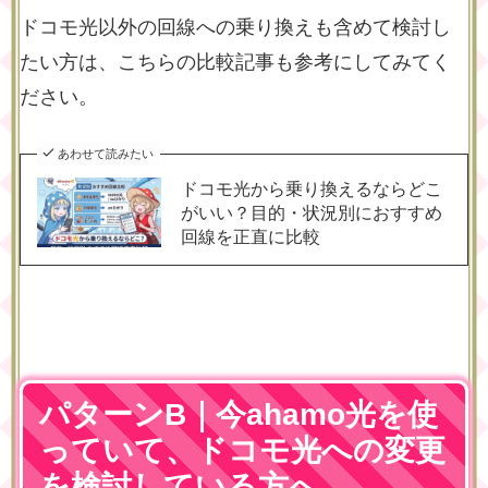
ドコモ光以外の回線への乗り換えも含めて検討し
たい方は、こちらの比較記事も参考にしてみてく
ださい。
あわせて読みたい
ドコモ光から乗り換えるならどこ
がいい？目的・状況別におすすめ
回線を正直に比較
パターンB｜今ahamo光を使
っていて、ドコモ光への変更
を検討している方へ