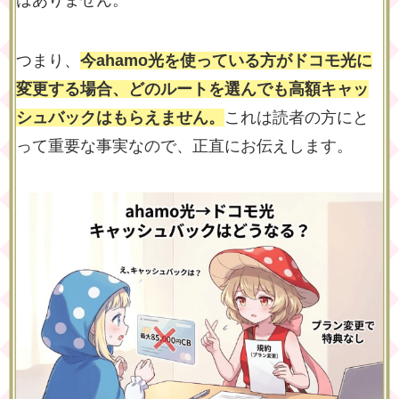
はありません。
つまり、
今ahamo光を使っている方がドコモ光に
変更する場合、どのルートを選んでも高額キャッ
シュバックはもらえません。
これは読者の方にと
って重要な事実なので、正直にお伝えします。