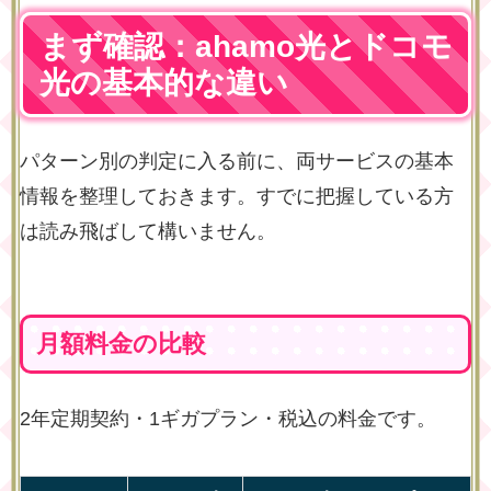
まず確認：ahamo光とドコモ
光の基本的な違い
パターン別の判定に入る前に、両サービスの基本
情報を整理しておきます。すでに把握している方
は読み飛ばして構いません。
月額料金の比較
2年定期契約・1ギガプラン・税込の料金です。