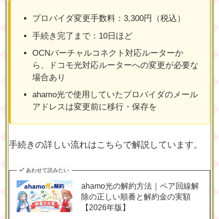
プロバイダ変更手数料：3,300円（税込）
手続き完了まで：10日ほど
OCNバーチャルコネクト対応ルーターか
ら、ドコモ光対応ルーターへの変更が必要な
場合あり
ahamo光で使用していたプロバイダのメール
アドレスは変更前に移行・保存を
手続きの詳しい流れはこちらで解説しています。
あわせて読みたい
ahamo光の解約方法｜ペア回線解
除の正しい順番と解約金の実額
【2026年版】