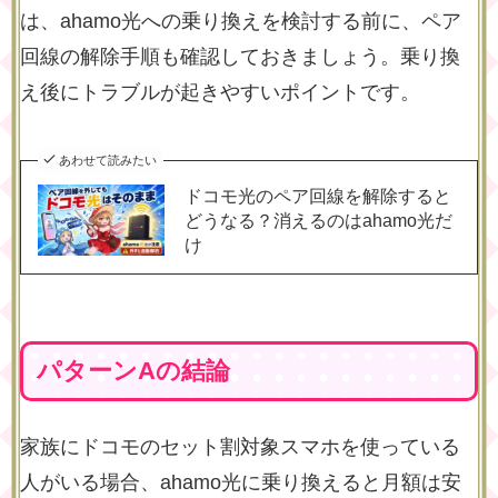
は、ahamo光への乗り換えを検討する前に、ペア
回線の解除手順も確認しておきましょう。乗り換
え後にトラブルが起きやすいポイントです。
あわせて読みたい
ドコモ光のペア回線を解除すると
どうなる？消えるのはahamo光だ
け
パターンAの結論
家族にドコモのセット割対象スマホを使っている
人がいる場合、ahamo光に乗り換えると月額は安