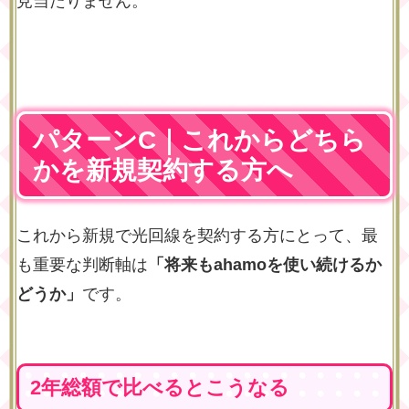
見当たりません。
パターンC｜これからどちら
かを新規契約する方へ
これから新規で光回線を契約する方にとって、最
も重要な判断軸は
「将来もahamoを使い続けるか
どうか」
です。
2年総額で比べるとこうなる