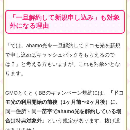
「一旦解約して新規申し込み」も対象
外になる理由
「では、ahamo光を一旦解約してドコモ光を新規
で申し込めばキャッシュバックをもらえるので
は？」と考える方もいますが、これも対象外とな
ります。
GMOとくとくBBのキャンペーン規約には、
「ドコ
モ光の利用開始の前後（1ヶ月前〜2ヶ月後）に、
同一住所・同一苗字でahamo光を解約している場
合は特典対象外」
という規定があります。抜け道