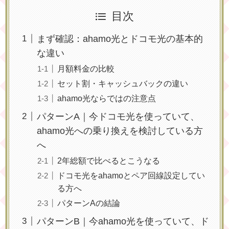
目次
まず確認：ahamo光とドコモ光の基本的
な違い
月額料金の比較
セット割・キャッシュバックの違い
ahamo光ならではの注意点
パターンA｜今ドコモ光を使っていて、
ahamo光への乗り換えを検討している方
へ
2年総額で比べるとこうなる
ドコモ光をahamoとペア回線設定してい
る方へ
パターンAの結論
パターンB｜今ahamo光を使っていて、ド