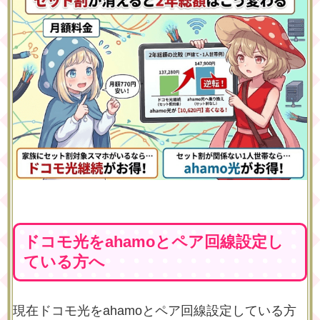
ドコモ光をahamoとペア回線設定し
ている方へ
現在ドコモ光をahamoとペア回線設定している方