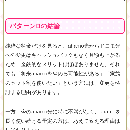
パターンBの結論
純粋な料金だけを見ると、ahamo光からドコモ光
への変更はキャッシュバックもなく月額も上がる
ため、金銭的なメリットはほぼありません。それ
でも「将来ahamoをやめる可能性がある」「家族
のセット割を使いたい」という方には、変更を検
討する理由があります。
一方、今のahamo光に特に不満がなく、ahamoを
長く使い続ける予定の方は、あえて変える理由は