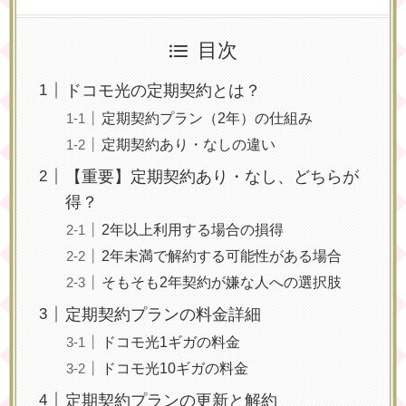
目次
ドコモ光の定期契約とは？
定期契約プラン（2年）の仕組み
定期契約あり・なしの違い
【重要】定期契約あり・なし、どちらが
得？
2年以上利用する場合の損得
2年未満で解約する可能性がある場合
そもそも2年契約が嫌な人への選択肢
定期契約プランの料金詳細
ドコモ光1ギガの料金
ドコモ光10ギガの料金
定期契約プランの更新と解約