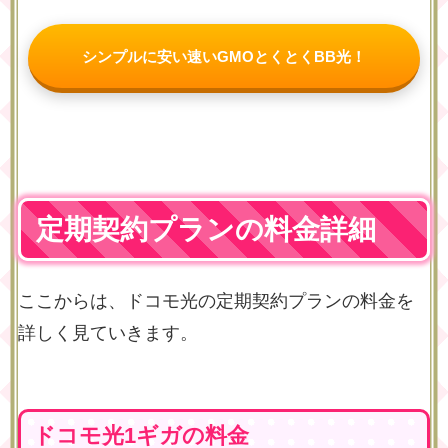
シンプルに安い速いGMOとくとくBB光！
定期契約プランの料金詳細
ここからは、ドコモ光の定期契約プランの料金を
詳しく見ていきます。
ドコモ光1ギガの料金