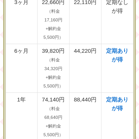
3ヶ月
22,660円
22,110円
定期なし
が得
（料金
17,160円
+解約金
5,500円）
6ヶ月
39,820円
44,220円
定期あり
が得
（料金
34,320円
+解約金
5,500円）
1年
74,140円
88,440円
定期あり
が得
（料金
68,640円
+解約金
5,500円）