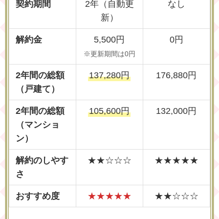
契約期間
2年（自動更
なし
新）
解約金
5,500円
0円
※更新期間は0円
2年間の総額
137,280円
176,880円
（戸建て）
2年間の総額
105,600円
132,000円
（マンショ
ン）
解約のしやす
★★☆☆☆
★★★★★
さ
おすすめ度
★★★★★
★★☆☆☆