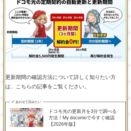
更新期間の確認方法について詳しく知りたい方
は、こちらの記事をご覧ください。
あわせて読みたい
ドコモ光の更新月を3分で調べる
方法！My docomoで今すぐ確認
【2026年版】