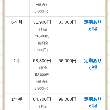
+解約金
5,500円）
6ヶ月
31,900円
33,000円
定期あり
が得
（料金
26,400円
+解約金
5,500円）
1年
58,300円
66,000円
定期あり
が得
（料金
52,800円
+解約金
5,500円）
1年半
84,700円
99,000円
定期あり
が得
（料金