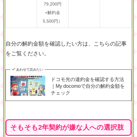
79,200円
+解約金
5,500円）
自分の解約金額を確認したい方は、こちらの記事
をご覧ください。
あわせて読みたい
ドコモ光の違約金を確認する方法
｜My docomoで自分の解約金額を
チェック
そもそも2年契約が嫌な人への選択肢