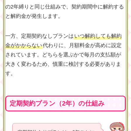
の2年縛りと同じ仕組みで、契約期間中に解約する
と解約金が発生します。
一方、定期契約なしプランは
いつ解約しても解約
金がかからない
代わりに、月額料金が高めに設定
されています。どちらを選ぶかで毎月の支払額が
大きく変わるため、慎重に検討する必要がありま
す。
定期契約プラン（2年）の仕組み