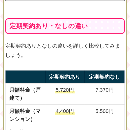
定期契約あり・なしの違い
定期契約ありとなしの違いを詳しく比較してみま
しょう。
定期契約あり
定期契約なし
月額料金（戸
5,720円
7,370円
建て）
月額料金（マ
4,400円
5,500円
ンション）