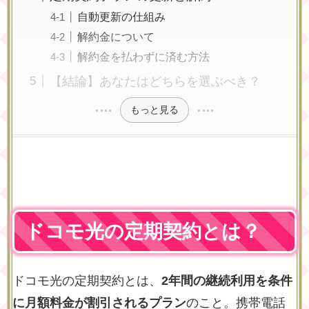
自動更新の仕組み
解約金について
解約金を払わずに済む方法
【結論】あなたはどちらを選ぶべき？
もっと見る
ドコモ光の定期契約とは？
ドコモ光の定期契約とは、
2年間の継続利用を条件
に月額料金が割引されるプラン
のこと。携帯電話