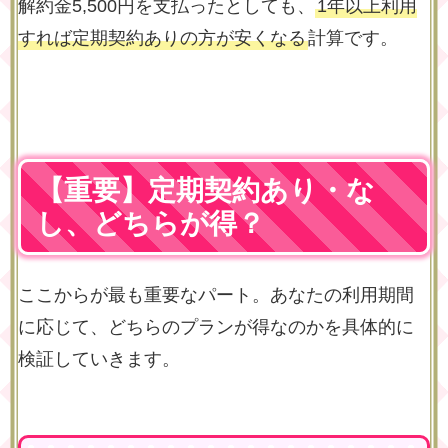
解約金5,500円を支払ったとしても、
1年以上利用
すれば定期契約ありの方が安くなる
計算です。
【重要】定期契約あり・な
し、どちらが得？
ここからが最も重要なパート。あなたの利用期間
に応じて、どちらのプランが得なのかを具体的に
検証していきます。