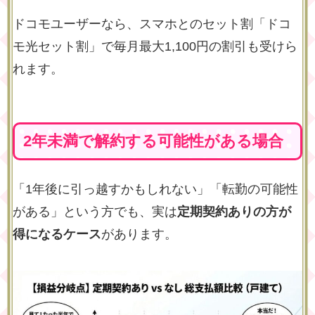
ドコモユーザーなら、スマホとのセット割「ドコ
モ光セット割」で毎月最大1,100円の割引も受けら
れます。
2年未満で解約する可能性がある場合
「1年後に引っ越すかもしれない」「転勤の可能性
がある」という方でも、実は
定期契約ありの方が
得になるケース
があります。