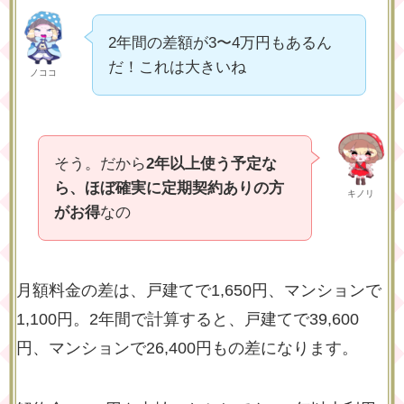
2年間の差額が3〜4万円もあるん
だ！これは大きいね
ノココ
そう。だから
2年以上使う予定な
ら、ほぼ確実に定期契約ありの方
キノリ
がお得
なの
月額料金の差は、戸建てで1,650円、マンションで
1,100円。2年間で計算すると、戸建てで39,600
円、マンションで26,400円もの差になります。