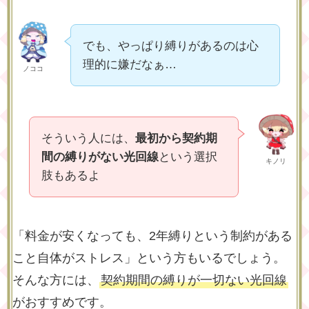
でも、やっぱり縛りがあるのは心
理的に嫌だなぁ…
ノココ
そういう人には、
最初から契約期
間の縛りがない光回線
という選択
キノリ
肢もあるよ
「料金が安くなっても、2年縛りという制約がある
こと自体がストレス」という方もいるでしょう。
そんな方には、
契約期間の縛りが一切ない光回線
がおすすめです。