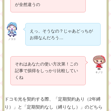
が全然違うの
えっ、そうなの？じゃあどっちが
お得なんだろう…
ノココ
それはあなたの使い方次第！この
記事で損得をしっかり比較してい
キノリ
くね
ドコモ光を契約する際、「定期契約あり（2年縛
り）」と「定期契約なし（縛りなし）」のどちら