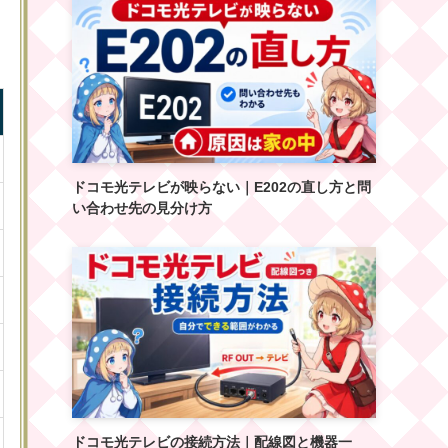
ドコモ光テレビが映らない｜E202の直し方と問
い合わせ先の見分け方
ドコモ光テレビの接続方法｜配線図と機器一