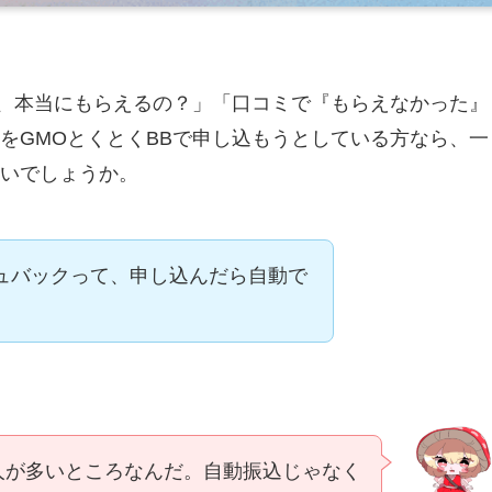
て、本当にもらえるの？」「口コミで『もらえなかった』
をGMOとくとくBBで申し込もうとしている方なら、一
いでしょうか。
シュバックって、申し込んだら自動で
人が多いところなんだ。自動振込じゃなく