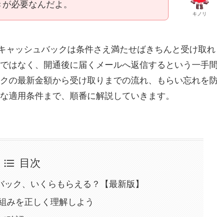
きが必要なんだよ。
キノリ
のキャッシュバックは条件さえ満たせばきちんと受け取れ
ではなく、開通後に届くメールへ返信するという一手
クの最新金額から受け取りまでの流れ、もらい忘れを
な適用条件まで、順番に解説していきます。
目次
ュバック、いくらもらえる？【最新版】
組みを正しく理解しよう