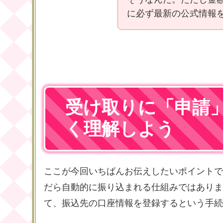
に必ず最新の公式情報
受け取りに「申請
く理解しよう
ここが今回いちばんお伝えしたいポイントで
だら自動的に振り込まれる仕組みではありま
て、振込先の口座情報を登録するという手続