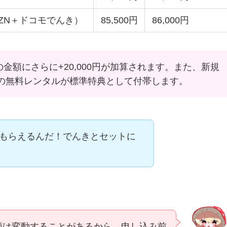
AZN＋ドコモでんき）
85,500円
86,000円
金額にさらに+20,000円が加算されます。また、新規
ターの無料レンタルが標準特典として付帯します。
0円もらえるんだ！でんきとセットに
額は変動することがあるから、申し込み前