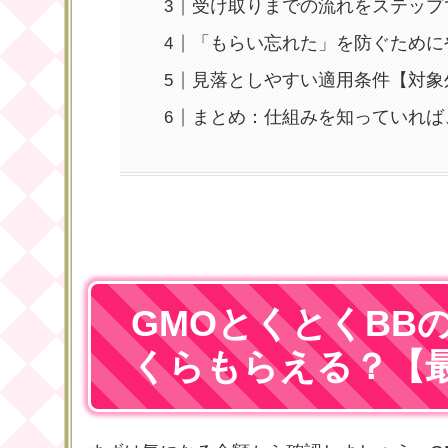
受け取りまでの流れをステップ
「もらい忘れた」を防ぐために
見落としやすい適用条件【対象
まとめ：仕組みを知っていれば
GMOとくとくBB
くらもらえる？【