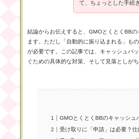
て、ちょっとした手続
結論からお伝えすると、GMOとくとくBB
ます。ただし「自動的に振り込まれる」もの
が必要です。この記事では、キャッシュバッ
ぐための具体的な対策、そして見落としがち
GMOとくとくBBのキャッシ
受け取りに「申請」は必要？仕