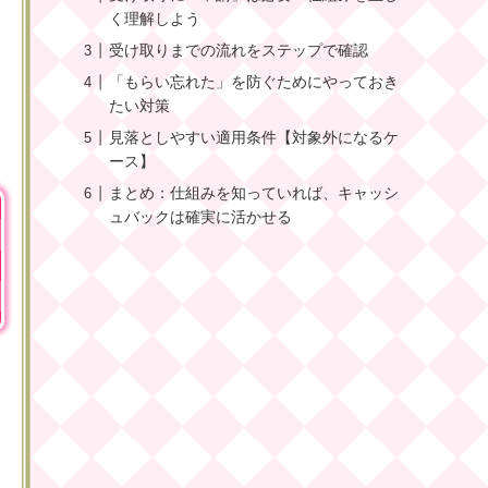
く理解しよう
受け取りまでの流れをステップで確認
「もらい忘れた」を防ぐためにやっておき
たい対策
見落としやすい適用条件【対象外になるケ
ース】
まとめ：仕組みを知っていれば、キャッシ
ュバックは確実に活かせる