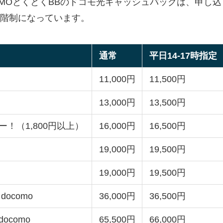
MOとくとくBBのドコモ光キャッシュバックは、申し込
階制になっています。
通常
平日14-17時指定
11,000円
11,500円
13,000円
13,500円
パー！（1,800円以上）
16,000円
16,500円
19,000円
19,500円
19,000円
19,500円
ocomo
36,000円
36,500円
ocomo
65,500円
66,000円