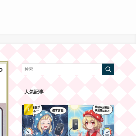
ら
人気記事