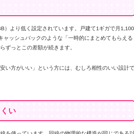
B）より低く設定されています。戸建て1ギガで月1,100
。キャッシュバックのような「一時的にまとめてもらえる
らずっとこの差額が続きます。
安い方がいい」という方には、むしろ相性のいい設計
にくい
ボ回線を使っています。回線の物理的な構造が同じである