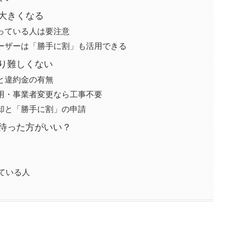
大きくなる
っている人は要注意
ileユーザーは「勝手に割」も活用できる
り難しくない
と違約金の有無
用・事業者変更なら工事不要
却と「勝手に割」の申請
待った方がいい？
ている人