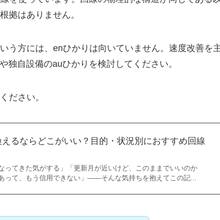
根拠はありません。
いう方には、enひかりは向いていません。速度改善を
光や独自設備のauひかりを検討してください。
ください。
換えるならどこがいい？目的・状況別におすすめ回線
なってきた気がする」「更新月が近いけど、このままでいいのか
あって、もう信用できない」――そんな気持ちを抱えてこの記...