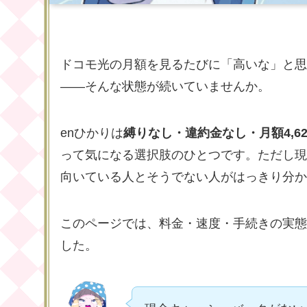
ドコモ光の月額を見るたびに「高いな」と思
——そんな状態が続いていませんか。
enひかりは
縛りなし・違約金なし・月額4,62
って気になる選択肢のひとつです。ただし現
向いている人とそうでない人がはっきり分か
このページでは、料金・速度・手続きの実態
した。