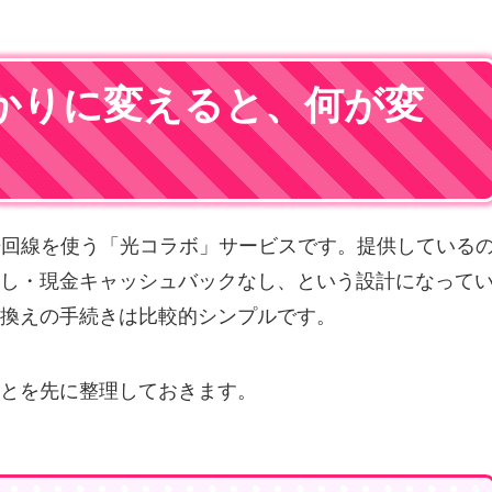
かりに変えると、何が変
ツ光回線を使う「光コラボ」サービスです。提供している
し・現金キャッシュバックなし、という設計になって
換えの手続きは比較的シンプルです。
とを先に整理しておきます。