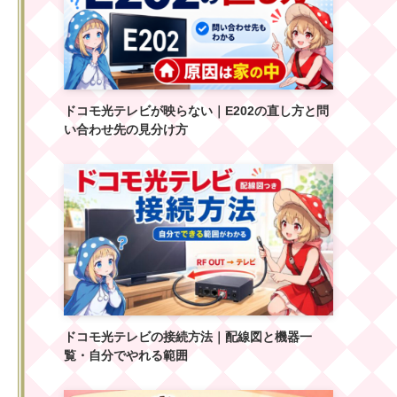
ドコモ光テレビが映らない｜E202の直し方と問
い合わせ先の見分け方
ドコモ光テレビの接続方法｜配線図と機器一
覧・自分でやれる範囲