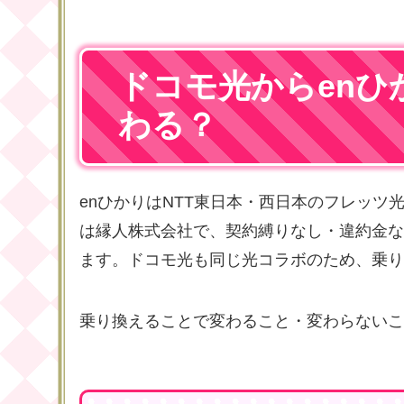
ドコモ光からenひ
わる？
enひかりはNTT東日本・西日本のフレッ
は縁人株式会社で、契約縛りなし・違約金な
ます。ドコモ光も同じ光コラボのため、乗り
乗り換えることで変わること・変わらないこ