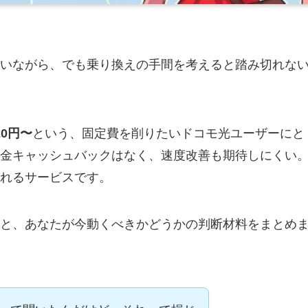
いながら、でも乗り換えの手間を考えると踏み切れな
0円〜
という、固定費を削りたいドコモ光ユーザーにと
金キャッシュバックはなく、速度改善も期待しにくい
れるサービスです。
と、あなたが今動くべきかどうかの判断材料をまとめ