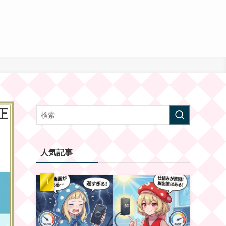
正
人気記事