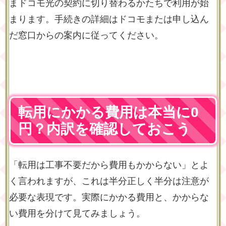
まドコモ光の契約に切り替わるかたちで利用が始
まります。手続きの詳細はドコモまたは申し込ん
だ窓口からの案内に従ってください。
転用にかかる費用は本当に0
円？内訳を確認しておこう
「転用は工事不要だから費用もかからない」とよ
く言われますが、これは半分正しく半分は注意が
必要な表現です。実際にかかる費用と、かからな
い費用を分けて見てみましょう。