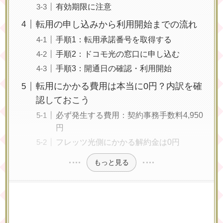
有効期限に注意
転用の申し込みから利用開始までの流れ
手順1：転用承諾番号を取得する
手順2：ドコモ光の窓口に申し込む
手順3：開通日の確認・利用開始
転用にかかる費用は本当に0円？内訳を確
認しておこう
必ず発生する費用：契約事務手数料4,950
円
フレッツ光側にかかる解約金は0円
もっと見る