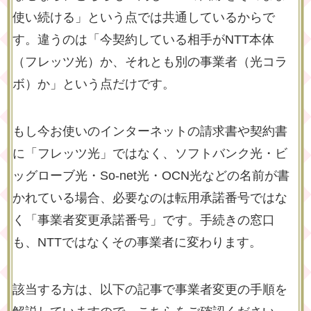
使い続ける」という点では共通しているからで
す。違うのは「今契約している相手がNTT本体
（フレッツ光）か、それとも別の事業者（光コラ
ボ）か」という点だけです。
もし今お使いのインターネットの請求書や契約書
に「フレッツ光」ではなく、ソフトバンク光・ビ
ッグローブ光・So-net光・OCN光などの名前が書
かれている場合、必要なのは転用承諾番号ではな
く「事業者変更承諾番号」です。手続きの窓口
も、NTTではなくその事業者に変わります。
該当する方は、以下の記事で事業者変更の手順を