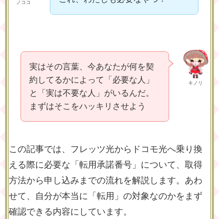
ノココ
実はその言葉、今あなたが何を契
約してるかによって「必要な人」
キノリ
と「実は不要な人」がいるんだ。
まずはそこをハッキリさせよう
この記事では、フレッツ光からドコモ光へ乗り換
える際に必要な「転用承諾番号」について、取得
方法から申し込みまでの流れを解説します。あわ
せて、自分が本当に「転用」の対象なのかをまず
確認できる内容にしています。