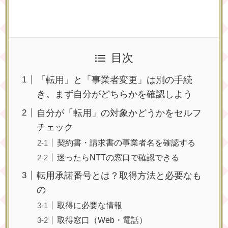
目次
「転用」と「事業者変更」は別の手続
き。まず自分がどちらかを確認しよう
自分が「転用」の対象かどうかをセルフ
チェック
契約書・請求書の事業者名を確認する
迷ったらNTTの窓口で確認できる
転用承諾番号とは？取得方法と必要なも
の
取得に必要な情報
取得窓口（Web・電話）