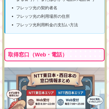
フレッツ光の契約者名
フレッツ光の利用場所の住所
フレッツ光利用料金の支払い方法
取得窓口（Web・電話）