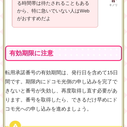
る時間帯は待たされることもある
キノリ
から、特に急いでいない人はWeb
がおすすめだよ
有効期限に注意
転用承諾番号の有効期間は、発行日を含めて15日
間です。期限内にドコモ光側の申し込みを完了で
きないと番号が失効し、再度取得し直す必要があ
ります。番号を取得したら、できるだけ早めにド
コモ光への申し込みを進めましょう。