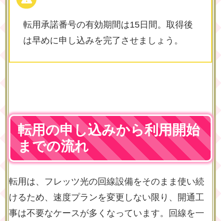
転用承諾番号の有効期間は15日間。取得後
は早めに申し込みを完了させましょう。
転用の申し込みから利用開始
までの流れ
転用は、フレッツ光の回線設備をそのまま使い続
けるため、速度プランを変更しない限り、開通工
事は不要なケースが多くなっています。回線を一