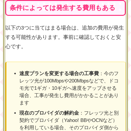
条件によっては発生する費用もある
以下の3つに当てはまる場合は、追加の費用が発生
する可能性があります。事前に確認しておくと安
心です。
速度プランを変更する場合の工事費
：今のフ
レッツ光が100Mbpsや200Mbpsなどで、ドコ
モ光で1ギガ・10ギガへ速度をアップさせる
場合、工事が発生し費用がかかることがあり
ます
現在のプロバイダの解約金
：フレッツ光と別
契約でプロバイダ（Yahoo! BBやOCNなど）
を利用している場合、そのプロバイダ側から