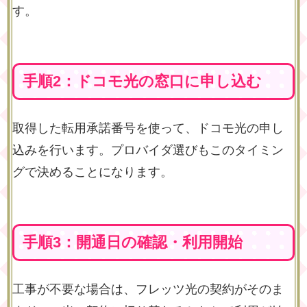
す。
手順2：ドコモ光の窓口に申し込む
取得した転用承諾番号を使って、ドコモ光の申し
込みを行います。プロバイダ選びもこのタイミン
グで決めることになります。
手順3：開通日の確認・利用開始
工事が不要な場合は、フレッツ光の契約がそのま