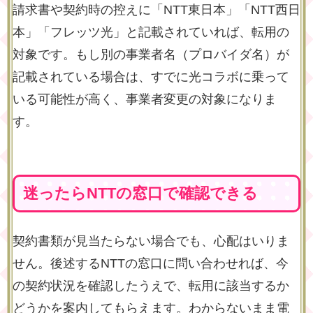
請求書や契約時の控えに「NTT東日本」「NTT西日
本」「フレッツ光」と記載されていれば、転用の
対象です。もし別の事業者名（プロバイダ名）が
記載されている場合は、すでに光コラボに乗って
いる可能性が高く、事業者変更の対象になりま
す。
迷ったらNTTの窓口で確認できる
契約書類が見当たらない場合でも、心配はいりま
せん。後述するNTTの窓口に問い合わせれば、今
の契約状況を確認したうえで、転用に該当するか
どうかを案内してもらえます。わからないまま電