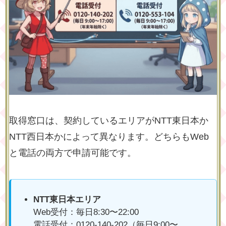
取得窓口は、契約しているエリアがNTT東日本か
NTT西日本かによって異なります。どちらもWeb
と電話の両方で申請可能です。
NTT東日本エリア
Web受付：毎日8:30〜22:00
電話受付：0120-140-202（毎日9:00〜