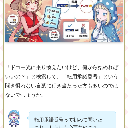
「ドコモ光に乗り換えたいけど、何から始めれば
いいの？」と検索して、「転用承諾番号」という
聞き慣れない言葉に行き当たった方も多いのでは
ないでしょうか。
転用承諾番号って初めて聞いた…
これ、わたしも必要なやつ？