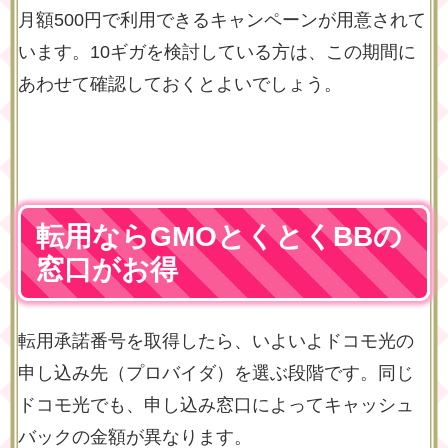
月額500円で利用できるキャンペーンが用意されて
います。10ギガを検討している方は、この期間に
あわせて確認しておくとよいでしょう。
転用ならGMOとくとくBBの
窓口がお得
転用承諾番号を取得したら、いよいよドコモ光の
申し込み先（プロバイダ）を選ぶ段階です。同じ
ドコモ光でも、申し込み窓口によってキャッシュ
バックの金額が異なります。