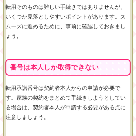
転用そのものは難しい手続きではありませんが、
いくつか見落としやすいポイントがあります。ス
ムーズに進めるために、事前に確認しておきまし
ょう。
番号は本人しか取得できない
転用承諾番号は契約者本人からの申請が必要で
す。家族の契約をまとめて手続きしようとしてい
る場合は、契約者本人が申請する必要がある点に
注意しましょう。