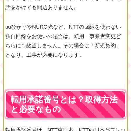
話をかけても問題ありません。
auひかりやNURO光など、NTTの回線を使わない
独自回線をお使いの場合は、転用・事業者変更ど
ちらにも該当しません。その場合は「新規契約」
となり、工事が必要になります。
転用承諾番号とは？取得方法
と必要なもの
転用承諾番号は、NTT東日本・NTT西日本がフレッ