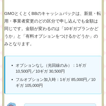
GMOとくとくBBのキャッシュバックは、新規・転
用・事業者変更のどの区分で申し込んでも金額は
同じです。金額が変わるのは「10ギガプランかど
うか」と「有料オプションをつけるかどうか」の
みとなります。
オプションなし（光回線のみ）：1ギガ
10,500円／10ギガ 30,500円
フルオプション加入時：1ギガ 85,000円／10
ギガ 105,000円