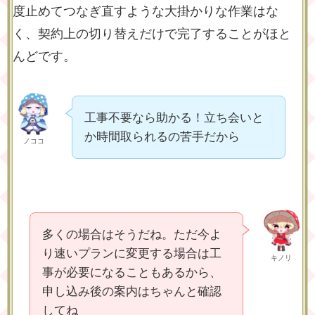
度止めてつなぎ直すような大掛かりな作業はな
く、契約上の切り替えだけで完了することがほと
んどです。
工事不要なら助かる！立ち会いと
か時間取られるの苦手だから
ノココ
多くの場合はそうだね。ただ今よ
り速いプランに変更する場合は工
キノリ
事が必要になることもあるから、
申し込み後の案内はちゃんと確認
してね