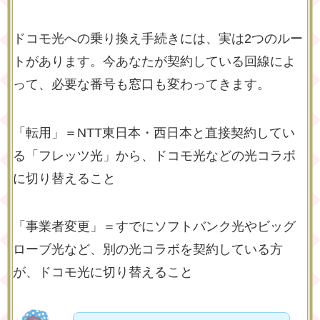
ドコモ光への乗り換え手続きには、実は2つのルー
トがあります。今あなたが契約している回線によ
って、必要な番号も窓口も変わってきます。
「転用」＝NTT東日本・西日本と直接契約してい
る「フレッツ光」から、ドコモ光などの光コラボ
に切り替えること
「事業者変更」＝すでにソフトバンク光やビッグ
ローブ光など、別の光コラボを契約している方
が、ドコモ光に切り替えること