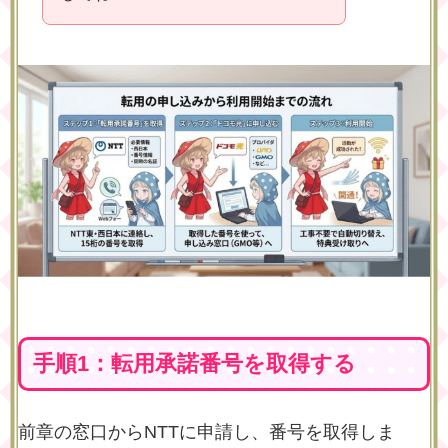
手順1：転用承諾番号を取得する
前章の窓口からNTTに申請し、番号を取得しま