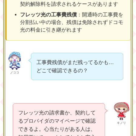
契約解除料を請求されるケースがあります
フレッツ光の工事費残債
：開通時の工事費を
分割払い中の場合、残債は免除されずドコモ
光の料金に引き継がれます
工事費残債がまだ残ってるかも…
どこで確認できるの？
ノココ
フレッツ光の請求書か、契約して
るプロバイダのマイページで確認
キノリ
できるよ。心当たりがある人は、