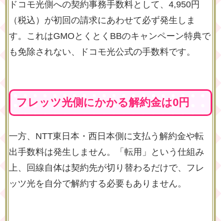
ドコモ光側への契約事務手数料として、4,950円
（税込）が初回の請求にあわせて必ず発生しま
す。これはGMOとくとくBBのキャンペーン特典で
も免除されない、ドコモ光公式の手数料です。
フレッツ光側にかかる解約金は0円
一方、NTT東日本・西日本側に支払う解約金や転
出手数料は発生しません。「転用」という仕組み
上、回線自体は契約先が切り替わるだけで、フレ
ッツ光を自分で解約する必要もありません。