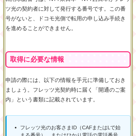
ツ光の契約者に対して発行する番号です。この番
号がないと、ドコモ光側で転用の申し込み手続き
を進めることができません。
取得に必要な情報
申請の際には、以下の情報を手元に準備しておき
ましょう。フレッツ光契約時に届く「開通のご案
内」という書類に記載されています。
フレッツ光のお客さまID（CAFまたはLで始
まる番号）、またはひかり電話の電話番号