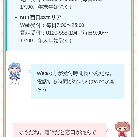
17:00、年末年始除く）
NTT西日本エリア
Web受付：毎日7:00〜25:00
電話受付：0120-553-104（毎日9:00〜
17:00、年末年始除く）
Webの方が受付時間長いんだね。
電話する時間がない人はWebが楽
ノココ
そう
そうだね。電話だと窓口が混んで