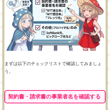
まずは以下のチェックリストで確認してみましょ
う。
契約書・請求書の事業者名を確認する