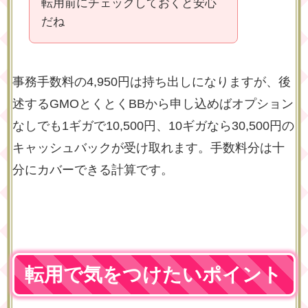
転用前にチェックしておくと安心
だね
事務手数料の4,950円は持ち出しになりますが、後
述するGMOとくとくBBから申し込めばオプション
なしでも1ギガで10,500円、10ギガなら30,500円の
キャッシュバックが受け取れます。手数料分は十
分にカバーできる計算です。
転用で気をつけたいポイント