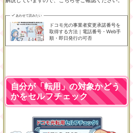
解説していますので、こちらをご確認ください。
あわせて読みたい
ドコモ光の事業者変更承諾番号を
取得する方法｜電話番号・Web手
順・即日発行の可否
自分が「転用」の対象かどう
かをセルフチェック