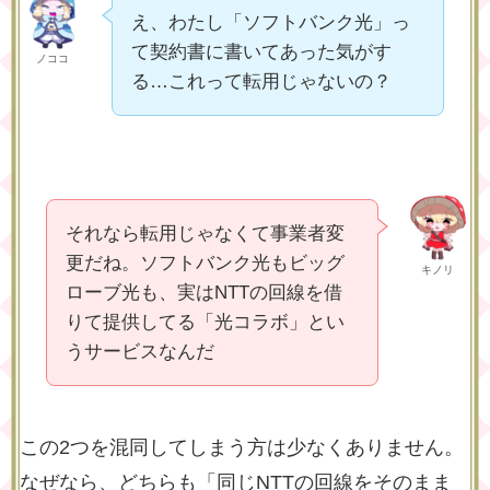
え、わたし「ソフトバンク光」っ
て契約書に書いてあった気がす
ノココ
る…これって転用じゃないの？
それなら転用じゃなくて事業者変
更だね。ソフトバンク光もビッグ
キノリ
ローブ光も、実はNTTの回線を借
りて提供してる「光コラボ」とい
うサービスなんだ
この2つを混同してしまう方は少なくありません。
なぜなら、どちらも「同じNTTの回線をそのまま