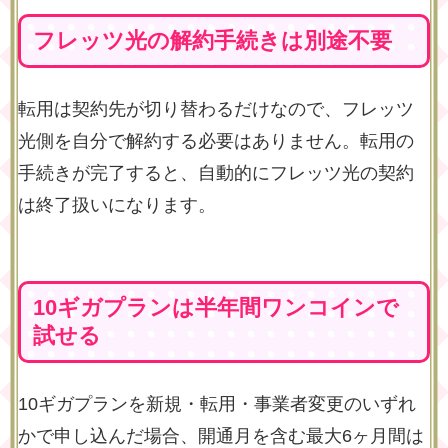
フレッツ光の解約手続きは別途不要
転用は契約先が切り替わるだけなので、フレッツ
光側を自分で解約する必要はありません。転用の
手続きが完了すると、自動的にフレッツ光の契約
は終了扱いになります。
10ギガプランは半年間ワンコインで
試せる
10ギガプランを新規・転用・事業者変更のいずれ
かで申し込んだ場合、開通月を含む最大6ヶ月間は