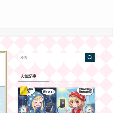
日
人気記事