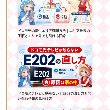
ドコモ光の提供エリア確認方法｜エリア検索の
手順とエリア外でも引ける回線
ドコモ光テレビが映らない｜E202の直し方と問
い合わせ先の見分け方