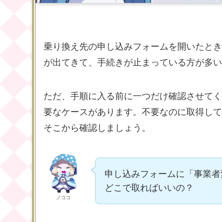
乗り換え先の申し込みフォームを開いたとき
が出てきて、手続きが止まっている方が多い
ただ、手順に入る前に一つだけ確認させてく
要なケースがあります。不要なのに取得してし
そこから確認しましょう。
申し込みフォームに「事業者
どこで取ればいいの？
ノココ