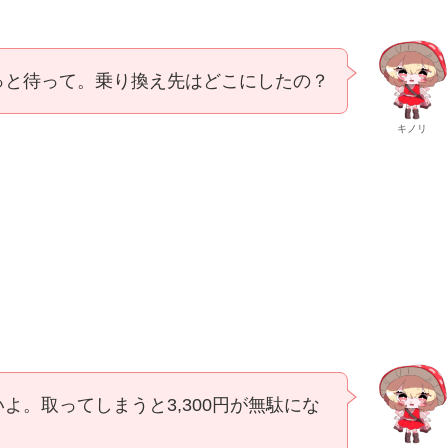
っと待って。乗り換え先はどこにしたの？
キノリ
よ。取ってしまうと3,300円が無駄にな