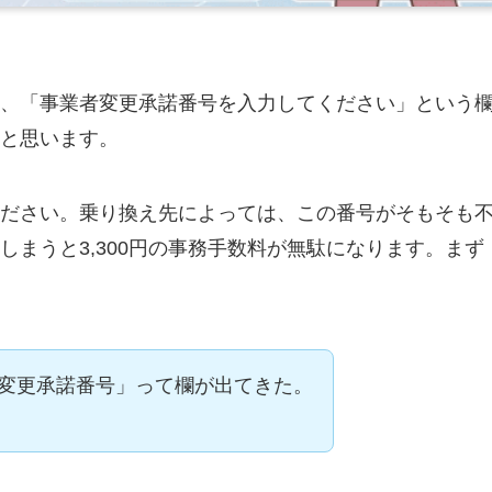
、「事業者変更承諾番号を入力してください」という
と思います。
ださい。乗り換え先によっては、この番号がそもそも
まうと3,300円の事務手数料が無駄になります。まず
変更承諾番号」って欄が出てきた。