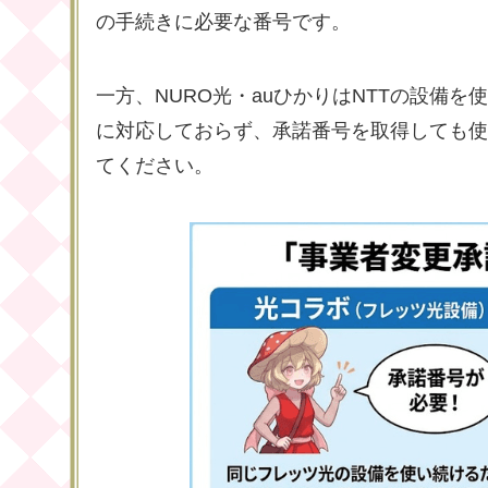
の手続きに必要な番号です。
一方、NURO光・auひかりはNTTの設備
に対応しておらず、承諾番号を取得しても使
てください。