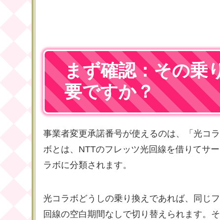
まず確認：その乗
要ですか？
事業者変更承諾番号が使えるのは、「光コラ
ボとは、NTTのフレッツ光回線を借りてサ
ラボに分類されます。
光コラボどうしの乗り換えであれば、同じフ
回線の空白期間なしで切り替えられます。そ