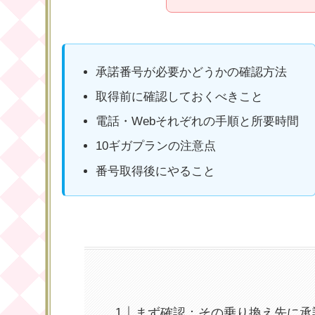
承諾番号が必要かどうかの確認方法
取得前に確認しておくべきこと
電話・Webそれぞれの手順と所要時間
10ギガプランの注意点
番号取得後にやること
まず確認：その乗り換え先に承