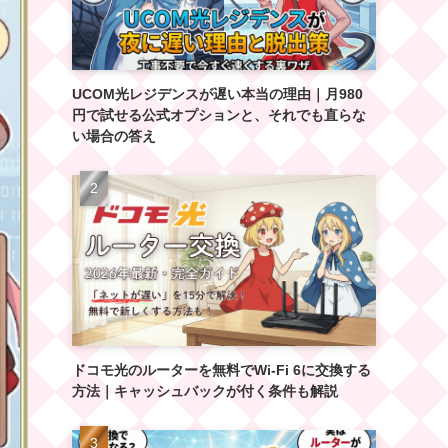
UCOM光レジデンスが遅い本当の理由｜月980
円で試せる公式オプションと、それでも直らな
い場合の答え
ドコモ光のルーターを無料でWi-Fi 6に交換する
方法｜キャッシュバックが付く条件も解説