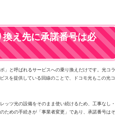
り換え先に承諾番号は必
ボ」と呼ばれるサービスへの乗り換えだけです。光コ
ービスを提供している回線のことで、ドコモ光もこの光
レッツ光の設備をそのまま使い続けるため、工事なし
のための手続きが「事業者変更」であり、承諾番号は