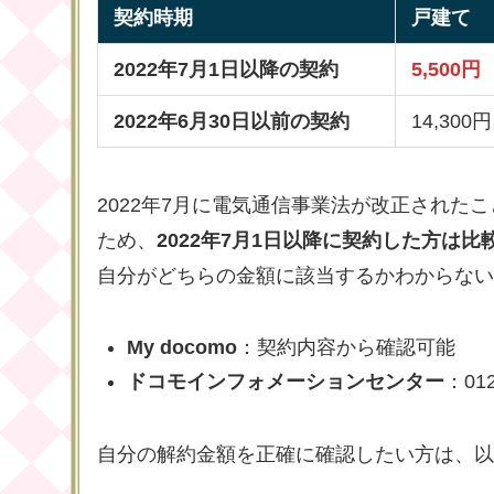
契約時期
戸建て
2022年7月1日以降の契約
5,500円
2022年6月30日以前の契約
14,300円
2022年7月に電気通信事業法が改正され
ため、
2022年7月1日以降に契約した方は
自分がどちらの金額に該当するかわからない
My docomo
：契約内容から確認可能
ドコモインフォメーションセンター
：01
自分の解約金額を正確に確認したい方は、以