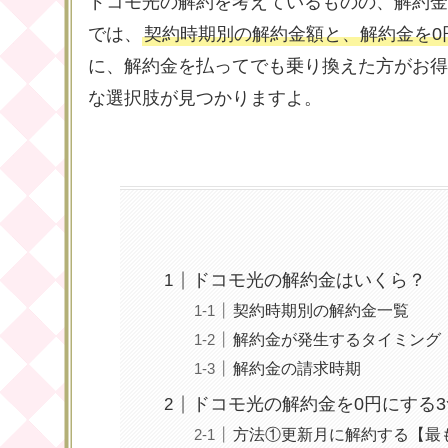
ドコモ光の解約を考えているものの、解約金
では、
契約時期別の解約金額と、解約金を0
に、解約金を払ってでも乗り換えた方がお得
な選択肢が見つかりますよ。
ドコモ光の解約金はいくら？
契約時期別の解約金一覧
解約金が発生するタイミング
解約金の請求時期
ドコモ光の解約金を0円にする
方法①更新月に解約する【最