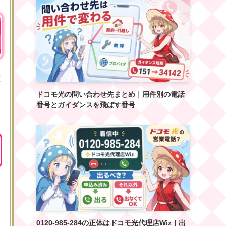
は
ドコモ光の問い合わせ先まとめ｜用件別の電話
番号とガイダンスを飛ばす番号
0120-985-284の正体はドコモ光代理店Wiz｜出