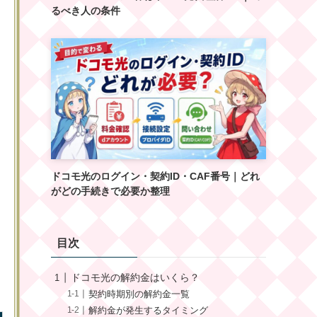
るべき人の条件
ドコモ光のログイン・契約ID・CAF番号｜どれ
がどの手続きで必要か整理
目次
ドコモ光の解約金はいくら？
契約時期別の解約金一覧
解約金が発生するタイミング