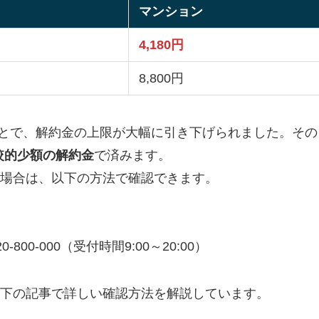
マンション
4,180円
8,800円
たことで、解約金の上限が大幅に引き下げられました。その
比較的少額の解約金
で済みます。
場合は、以下の方法で確認できます。
20-800-000（受付時間9:00～20:00）
下の記事で詳しい確認方法を解説しています。