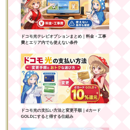
ドコモ光テレビオプションまとめ｜料金・工事
費とエリア内でも使えない条件
ドコモ光の支払い方法と変更手順｜dカード
GOLDにすると得する仕組み