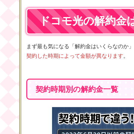
ドコモ光の解約金
まず最も気になる「解約金はいくらなのか」
契約した時期によって金額が異なります
。
契約時期別の解約金一覧