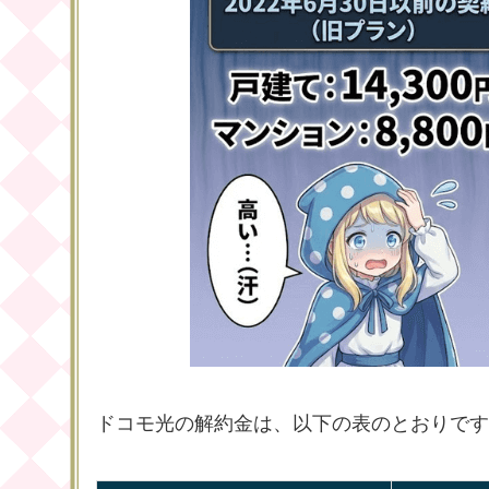
ドコモ光の解約金は、以下の表のとおりです