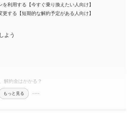
ンを利用する【今すぐ乗り換えたい人向け】
変更する【短期的な解約予定がある人向け】
しよう
合、解約金はかかる？
もっと見る