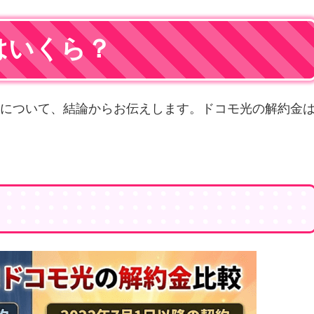
はいくら？
について、結論からお伝えします。ドコモ光の解約金