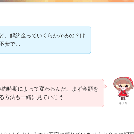
ど、解約金っていくらかかるの？け
不安で…
契約時期によって変わるんだ。まず金額を
する方法も一緒に見ていこう
キノリ