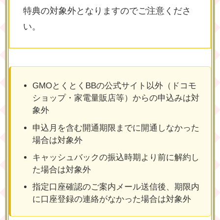
特典の対象外となりますのでご注意くださ
い。
GMOとくとくBBの公式サイト以外（ドコモ
ショップ・家電量販店等）からの申込みは対
象外
申込月を含む開通期限までに開通しなかった
場合は対象外
キャッシュバックの振込時期より前に解約し
た場合は対象外
指定口座確認のご案内メール送信後、期限内
に口座登録の連絡がなかった場合は対象外