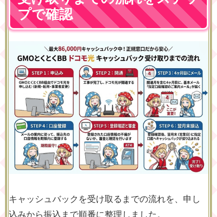
プで確認
キャッシュバックを受け取るまでの流れを、申し
込みから振込まで順番に整理しました。