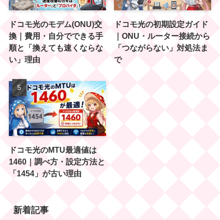
ドコモ光のモデム(ONU)交
ドコモ光の初期設定ガイド
換｜費用・自分でできる手
｜ONU・ルーター接続から
順と「換えても速くならな
「つながらない」対処法ま
い」理由
で
ドコモ光のMTU最適値は
1460｜調べ方・設定方法と
「1454」が古い理由
新着記事