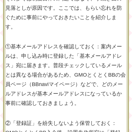
見落としが原因です。ここでは、もらい忘れを防
ぐために事前にやっておきたいことを紹介しま
す。
①基本メールアドレスを確認しておく：案内メー
ルは、申し込み時に登録した「基本メールアドレ
ス」宛に届きます。普段チェックしているメール
とは異なる場合があるため、GMOとくとくBBの会
員ページ（BBnaviマイページ）などで、どのメー
ルアドレスが基本メールアドレスになっているか
事前に確認しておきましょう。
②「登録証」を紛失しないよう保管しておく：