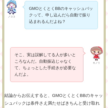
GMOとくとくBBのキャッシュバッ
クって、申し込んだら自動で振り
ノココ
込まれるんだよね？
そこ、実は誤解してる人が多いと
ころなんだ。自動振込じゃなく
キノリ
て、ちょっとした手続きが必要な
んだよ。
結論からお伝えすると、GMOとくとくBBのキャッ
シュバックは条件さえ満たせばきちんと受け取れ