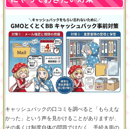
キャッシュバックの口コミを調べると「もらえな
かった」という声を見かけることがありますが、
その多くは制度自体の問題ではなく、手続き面の