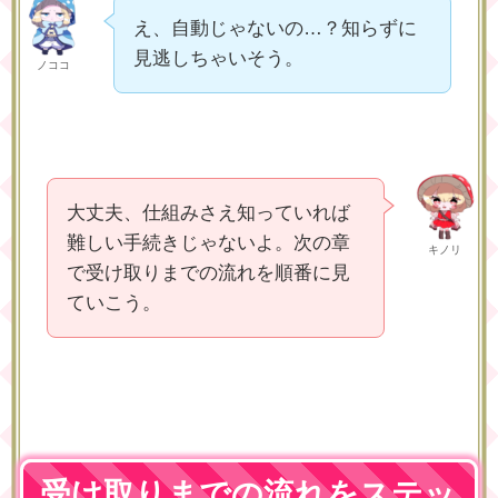
え、自動じゃないの…？知らずに
見逃しちゃいそう。
ノココ
大丈夫、仕組みさえ知っていれば
難しい手続きじゃないよ。次の章
キノリ
で受け取りまでの流れを順番に見
ていこう。
受け取りまでの流れをステッ