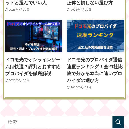
ットと選んでいい人
正体と損しない選び方
2026年7月20日
2026年7月20日
ドコモ光でオンラインゲー
ドコモ光のプロバイダ通信
ムは快適？評判とおすすめ
速度ランキング！全21社比
プロバイダを徹底解説
較で分かる本当に速いプロ
バイダの選び方
2026年6月25日
2026年6月23日