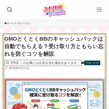
ホーム
プロバイダ
GMOとくとくBBのキャッシュバックは
自動でもらえる？受け取り方ともらい忘
れを防ぐコツを解説
【PR】この記事には広告を含む場合があります。
プロバイダ
2026年6月21日