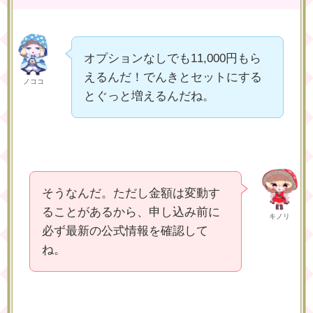
オプションなしでも11,000円もら
えるんだ！でんきとセットにする
ノココ
とぐっと増えるんだね。
そうなんだ。ただし金額は変動す
ることがあるから、申し込み前に
キノリ
必ず最新の公式情報を確認して
ね。