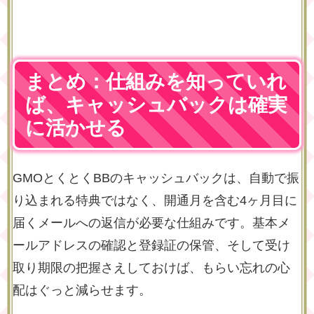
まとめ：仕組みを知っていれ
ば、キャッシュバックは確実
に活かせる
GMOとくとくBBのキャッシュバックは、自動で振
り込まれる特典ではなく、開通月を含む4ヶ月目に
届くメールへの返信が必要な仕組みです。基本メ
ールアドレスの確認と登録証の保管、そして受け
取り期限の把握さえしておけば、もらい忘れの心
配はぐっと減らせます。