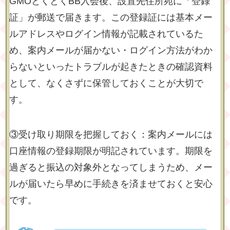
GMOとくとくBB入会後、設置先住所宛に「登録
証」が郵送で届きます。この登録証には基本メー
ルアドレスやログイン情報が記載されているた
め、案内メールが届かない・ログイン方法がわか
らないといったトラブルが起きたときの確認資料
として、なくさずに保管しておくことが大切で
す。
③受け取り期限を把握しておく：案内メールには
口座情報の登録期限が明記されています。期限を
過ぎると振込の対象外となってしまうため、メー
ルが届いたら早めに手続きを済ませておくと安心
です。