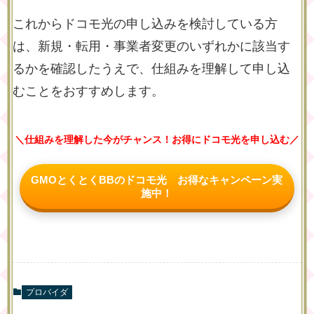
これからドコモ光の申し込みを検討している方
は、新規・転用・事業者変更のいずれかに該当す
るかを確認したうえで、仕組みを理解して申し込
むことをおすすめします。
＼仕組みを理解した今がチャンス！お得にドコモ光を申し込む／
GMOとくとくBBのドコモ光 お得なキャンペーン実
施中！
プロバイダ