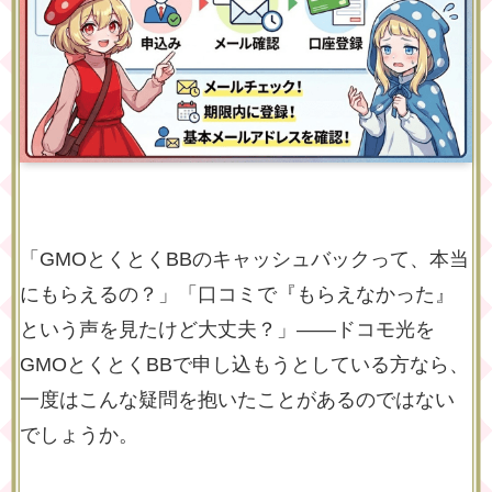
「GMOとくとくBBのキャッシュバックって、本当
にもらえるの？」「口コミで『もらえなかった』
という声を見たけど大丈夫？」――ドコモ光を
GMOとくとくBBで申し込もうとしている方なら、
一度はこんな疑問を抱いたことがあるのではない
でしょうか。