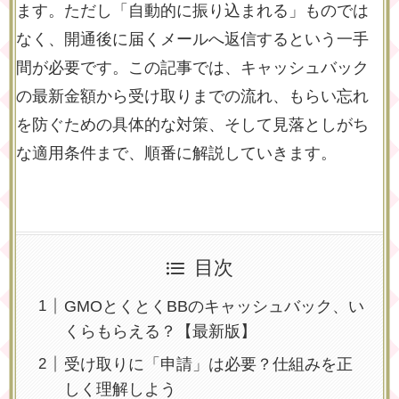
ます。ただし「自動的に振り込まれる」ものでは
なく、開通後に届くメールへ返信するという一手
間が必要です。この記事では、キャッシュバック
の最新金額から受け取りまでの流れ、もらい忘れ
を防ぐための具体的な対策、そして見落としがち
な適用条件まで、順番に解説していきます。
目次
GMOとくとくBBのキャッシュバック、い
くらもらえる？【最新版】
受け取りに「申請」は必要？仕組みを正
しく理解しよう