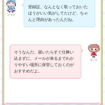
登録証、なんとなく取っておいた
ほうがいい気がしてたけど、ちゃ
ノココ
んと理由があったんだね。
そうなんだ。届いたらすぐ仕舞い
込まずに、メールが来るまでわか
キノリ
りやすい場所に保管しておくのが
おすすめだよ。