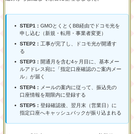
STEP1：
GMOとくとくBB経由でドコモ光を
申し込む（新規・転用・事業者変更）
STEP2：
工事が完了し、ドコモ光が開通す
る
STEP3：
開通月を含む4ヶ月目に、基本メー
ルアドレス宛に「指定口座確認のご案内メー
ル」が届く
STEP4：
メールの案内に従って、振込先の
口座情報を期限内に登録する
STEP5：
登録確認後、翌月末（営業日）に
指定口座へキャッシュバックが振り込まれる