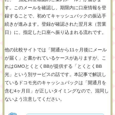
す。このメールを確認し、期限内に口座情報を登
録することで、初めてキャッシュバックの振込手
続きが進みます。登録が確認された翌月末（営業
日）に、指定した口座へ振り込まれる流れです。
他の比較サイトでは「開通から11ヶ月後にメール
が届く」と書かれているケースがありますが、こ
れはGMOとくとくBBが提供する「とくとくBB
光」という別サービスの話です。本記事で解説し
ているドコモ光のキャッシュバックは「開通月を
含む4ヶ月目」が正しいタイミングなので、混同し
ないよう注意してください。