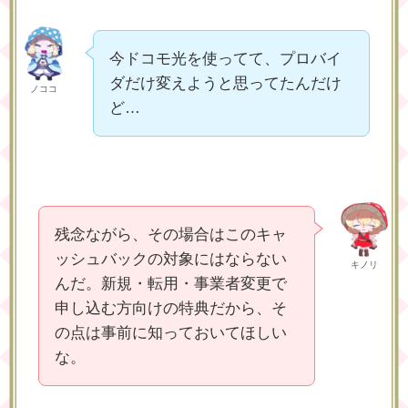
今ドコモ光を使ってて、プロバイ
ダだけ変えようと思ってたんだけ
ノココ
ど…
残念ながら、その場合はこのキャ
ッシュバックの対象にはならない
キノリ
んだ。新規・転用・事業者変更で
申し込む方向けの特典だから、そ
の点は事前に知っておいてほしい
な。