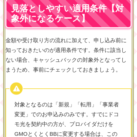
見落としやすい適用条件【対
象外になるケース】
金額や受け取り方の流れに加えて、申し込み前に
知っておきたいのが適用条件です。条件に該当し
ない場合、キャッシュバックの対象外となってし
まうため、事前にチェックしておきましょう。
対象となるのは「新規」「転用」「事業者
変更」でのお申込みのみです。すでにドコ
モ光を契約中の方が、プロバイダだけを
GMOとくとくBBに変更する場合は、この