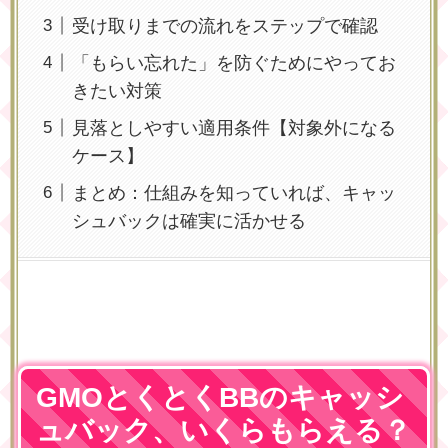
受け取りまでの流れをステップで確認
「もらい忘れた」を防ぐためにやってお
きたい対策
見落としやすい適用条件【対象外になる
ケース】
まとめ：仕組みを知っていれば、キャッ
シュバックは確実に活かせる
GMOとくとくBBのキャッシ
ュバック、いくらもらえる？