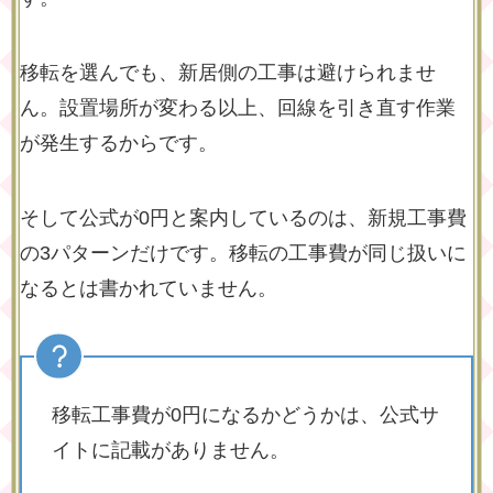
移転を選んでも、新居側の工事は避けられませ
ん。設置場所が変わる以上、回線を引き直す作業
が発生するからです。
そして公式が0円と案内しているのは、新規工事費
の3パターンだけです。移転の工事費が同じ扱いに
なるとは書かれていません。
移転工事費が0円になるかどうかは、公式サ
イトに記載がありません。