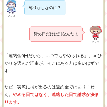
縛りなしなのに？
ノココ
締め日だけは別なんだよ
キノリ
「違約金0円だから、いつでもやめられる」。enひ
かりを選んだ理由が、そこにある方は多いはずで
す。
ただ、実際に損が出るのは違約金ではありませ
ん。
やめる日ではなく、連絡した日で請求が決ま
ります。