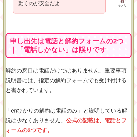
動くのが安全だよ
キノリ
申し出先は電話と解約フォームの2つ
｜「電話しかない」は誤りです
解約の窓口は電話だけではありません。重要事項
説明書には、指定の解約フォームでも受け付ける
と書かれています。
「enひかりの解約は電話のみ」と説明している解
説は少なくありません。
公式の記載は、電話とフ
ォームの2つです。