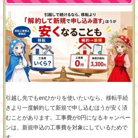
引越し先でもenひかりを使いたいなら、移転手続
きより一度解約して新規で申し込むほうが安く済
むことがあります。工事費が0円になるキャンペー
ンは、新規申込の工事費を対象にしているためで
す。