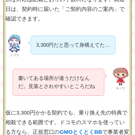
日は、契約時に届いた「ご契約内容のご案内」で
確認できます。
3,300円だと思って身構えてた…
ノココ
書いてある場所が違うだけなん
だ。見落とされやすいところだね
キノリ
仮に3,300円かかる契約でも、乗り換え先の特典で
相殺できる範囲です。ドコモのスマホを使ってい
る方なら、正規窓口の
GMOとくとくBB
で事業者変