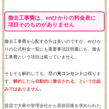
撤去工事費は、enひかりの料金表に
項目そのものがありません
撤去工事費を心配する方は多いのですが、enひか
りの公式料金一覧にも重要事項説明書にも、撤去
工事費という項目は載っていません。
そもそも解約しても、壁の
光コンセント
は残りま
す。
解約したら自動的に撤去される、という仕組
みではありません。
賃貸で大家や管理会社から原状回復を求められた