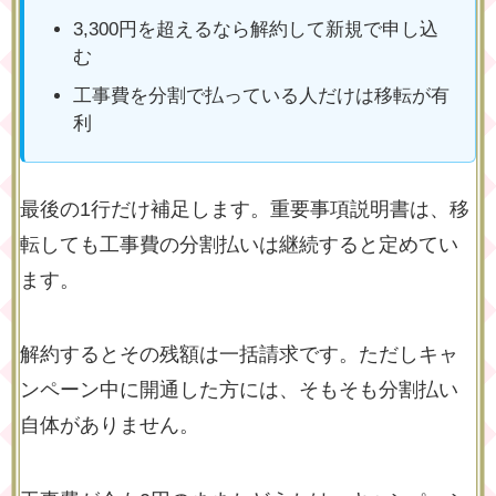
3,300円を超えるなら解約して新規で申し込
む
工事費を分割で払っている人だけは移転が有
利
最後の1行だけ補足します。重要事項説明書は、移
転しても工事費の分割払いは継続すると定めてい
ます。
解約するとその残額は一括請求です。ただしキャ
ンペーン中に開通した方には、そもそも分割払い
自体がありません。