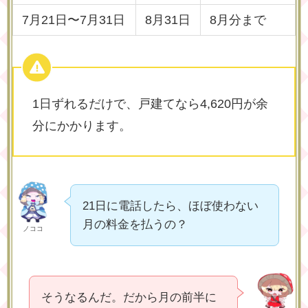
7月21日〜7月31日
8月31日
8月分まで
1日ずれるだけで、戸建てなら4,620円が余
分にかかります。
21日に電話したら、ほぼ使わない
月の料金を払うの？
ノココ
そうなるんだ。だから月の前半に