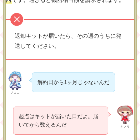
内
です。過ぎると機器相当額を請求されます。
返却キットが届いたら、その週のうちに発
送してください。
解約日から1ヶ月じゃないんだ
ノココ
起点はキットが届いた日だよ。届
いてから数えるんだ
キノリ