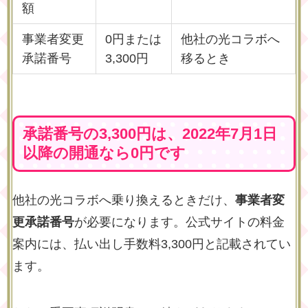
額
事業者変更
0円または
他社の光コラボへ
承諾番号
3,300円
移るとき
承諾番号の3,300円は、2022年7月1日
以降の開通なら0円です
他社の光コラボへ乗り換えるときだけ、
事業者変
更承諾番号
が必要になります。公式サイトの料金
案内には、払い出し手数料3,300円と記載されてい
ます。