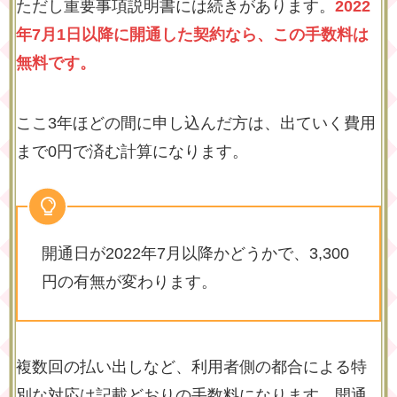
ただし重要事項説明書には続きがあります。
2022
年7月1日以降に開通した契約なら、この手数料は
無料です。
ここ3年ほどの間に申し込んだ方は、出ていく費用
まで0円で済む計算になります。
開通日が2022年7月以降かどうかで、3,300
円の有無が変わります。
複数回の払い出しなど、利用者側の都合による特
別な対応は記載どおりの手数料になります。開通