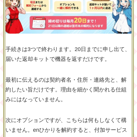
手続きは3つで終わります。20日までに申し出て、
届いた返却キットで機器を返すだけです。
最初に伝えるのは契約者名・住所・連絡先と、解
約したい旨だけです。理由を細かく聞かれる仕組
みにはなっていません。
次にオプションですが、こちらは何もしなくて構
いません。enひかりを解約すると、付加サービス