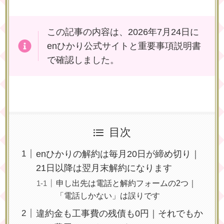
この記事の内容は、2026年7月24日に
enひかり公式サイトと重要事項説明書
で確認しました。
目次
enひかりの解約は毎月20日が締め切り｜
21日以降は翌月末解約になります
申し出先は電話と解約フォームの2つ｜
「電話しかない」は誤りです
違約金も工事費の残債も0円｜それでもか