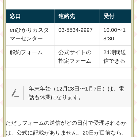
窓口
連絡先
受付
enひかりカスタ
03-5534-9997
10:00〜1
マーセンター
8:30
解約フォーム
公式サイトの
24時間送
指定フォーム
信できる
年末年始（12月28日〜1月7日）は、電
話も休業になります。
ただしフォームの送信がどの日付で受理されるか
は、公式に記載がありません。
20日が目前なら、