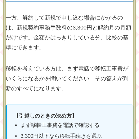
一方、解約して新規で申し込む場合にかかるの
は、新規契約事務手数料の3,300円と解約月の月額
だけです。金額がはっきりしている分、比較の基
準にできます。
移転を考えている方は、まず電話で移転工事費が
いくらになるかを聞いてください。
その答えが判
断のすべてになります。
【引越しのときの決め方】
まず移転工事費を電話で確認する
3,300円以下なら移転手続きを選ぶ