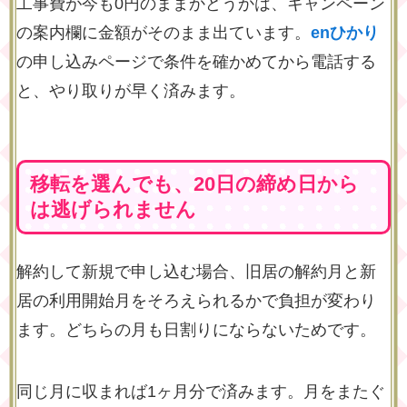
工事費が今も0円のままかどうかは、キャンペーン
の案内欄に金額がそのまま出ています。
enひかり
の申し込みページで条件を確かめてから電話する
と、やり取りが早く済みます。
移転を選んでも、20日の締め日から
は逃げられません
解約して新規で申し込む場合、旧居の解約月と新
居の利用開始月をそろえられるかで負担が変わり
ます。どちらの月も日割りにならないためです。
同じ月に収まれば1ヶ月分で済みます。月をまたぐ