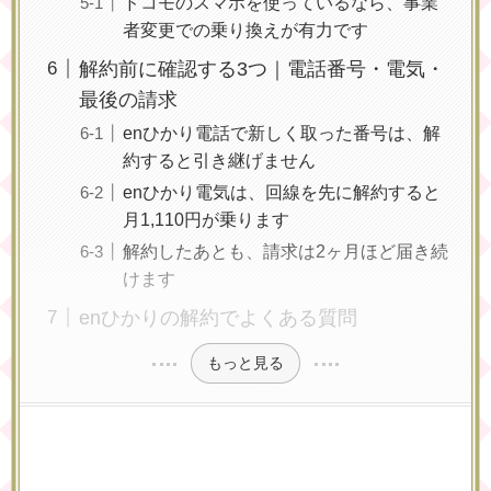
ドコモのスマホを使っているなら、事業
者変更での乗り換えが有力です
解約前に確認する3つ｜電話番号・電気・
最後の請求
enひかり電話で新しく取った番号は、解
約すると引き継げません
enひかり電気は、回線を先に解約すると
月1,110円が乗ります
解約したあとも、請求は2ヶ月ほど届き続
けます
enひかりの解約でよくある質問
もっと見る