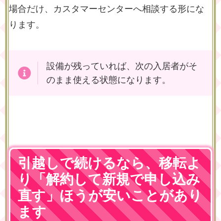
場合だけ、カスタマーセンターへ相談する形にな
ります。
設備が残っていれば、次の入居者がそ
のまま使える状態になります。
引越しで続けるなら、移転よ
り「解約して新規で申し込み
直す」ほうが安いことがあり
ます