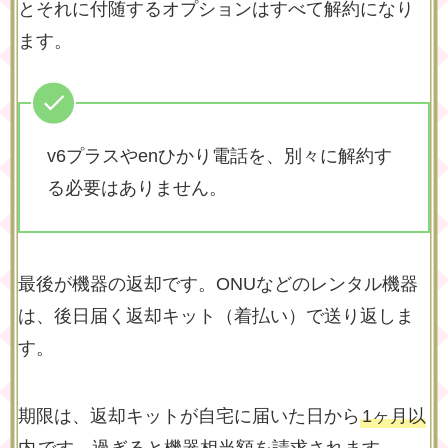
とそれに付随するオプションはすべて解約になり
ます。
v6プラスやenひかり電話を、別々に解約す
る必要はありません。
最後が機器の返却です。ONUなどのレンタル機器
は、後日届く返却キット（着払い）で送り返しま
す。
期限は、返却キットが自宅に届いた日から
1ヶ月以