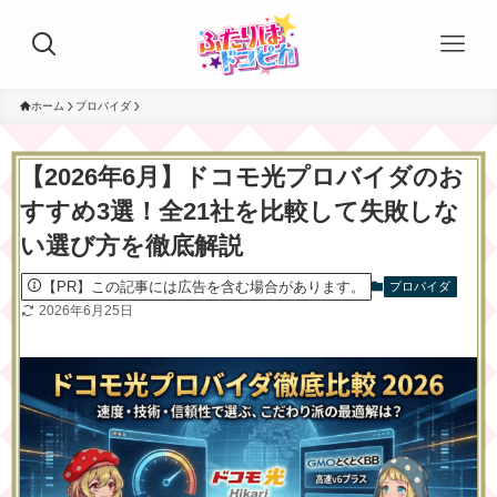
ホーム
プロバイダ
【2026年6月】ドコモ光プロバイダのお
すすめ3選！全21社を比較して失敗しな
い選び方を徹底解説
【PR】この記事には広告を含む場合があります。
プロバイダ
2026年6月25日