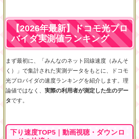
【2026年最新】ドコモ光プロ
バイダ実測値ランキング
まず最初に、「みんなのネット回線速度（みんそ
く）」で集計された実測データをもとに、ドコモ
光プロバイダの速度ランキングを紹介します。理
論値ではなく、
実際の利用者が測定した生のデー
タ
です。
下り速度TOP5｜動画視聴・ダウンロ