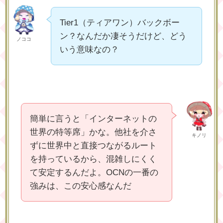
Tier1（ティアワン）バックボー
ン？なんだか凄そうだけど、どう
ノココ
いう意味なの？
簡単に言うと「インターネットの
世界の特等席」かな。他社を介さ
キノリ
ずに世界中と直接つながるルート
を持っているから、混雑しにくく
て安定するんだよ。OCNの一番の
強みは、この安心感なんだ