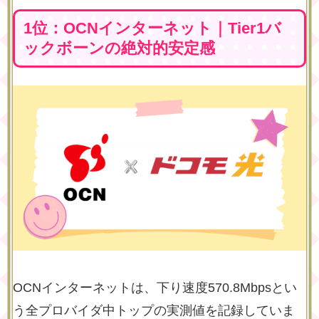
1位：OCNインターネット｜Tier1バ
ックボーンの絶対的安定感
OCNインターネットは、下り速度570.8Mbpsとい
う全プロバイダ中トップの実測値を記録していま