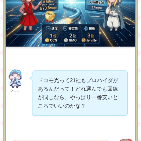
ドコモ光って21社もプロバイダが
あるんだって！どれ選んでも回線
ノココ
が同じなら、やっぱり一番安いと
ころでいいのかな？