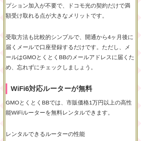
プション加入が不要
で、ドコモ光の契約だけで満
額受け取れる点が大きなメリットです。
受取方法も比較的シンプルで、開通から4ヶ月後に
届くメールで口座登録するだけです。ただし、メ
ールはGMOとくとくBBのメールアドレスに届くた
め、忘れずにチェックしましょう。
WiFi6対応ルーターが無料
GMOとくとくBBでは、市販価格1万円以上の高性
能WiFiルーターを無料レンタルできます。
レンタルできるルーターの性能