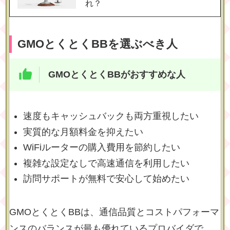
れ？
GMOとくとくBBを選ぶべき人
GMOとくとくBBがおすすめな人
速度もキャッシュバックも両方重視したい
実質的な月額料金を抑えたい
WiFiルーターの購入費用を節約したい
複雑な設定なしで高速通信を利用したい
訪問サポートが無料で安心して始めたい
GMOとくとくBBは、通信品質とコストパフォーマ
ンスのバランスが最も優れているプロバイダで