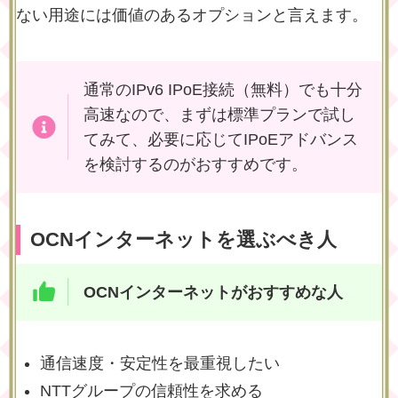
ない用途
には価値のあるオプションと言えます。
通常のIPv6 IPoE接続（無料）でも十分
高速なので、まずは標準プランで試し
てみて、必要に応じてIPoEアドバンス
を検討するのがおすすめです。
OCNインターネットを選ぶべき人
OCNインターネットがおすすめな人
通信速度・安定性を最重視したい
NTTグループの信頼性を求める