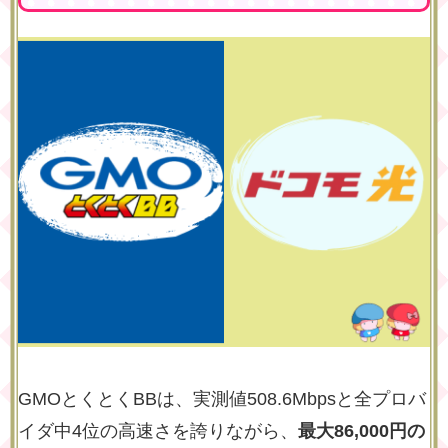
GMOとくとくBBは、実測値508.6Mbpsと全プロバ
イダ中4位の高速さを誇りながら、
最大86,000円の