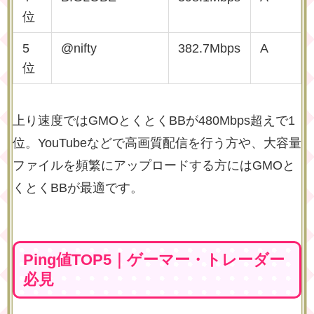
位
5
@nifty
382.7Mbps
A
位
上り速度ではGMOとくとくBBが480Mbps超えで1
位。YouTubeなどで高画質配信を行う方や、大容量
ファイルを頻繁にアップロードする方にはGMOと
くとくBBが最適です。
Ping値TOP5｜ゲーマー・トレーダー
必見