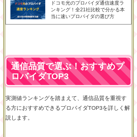
ドコモ光のプロバイダ通信速度ラ
ンキング！全21社比較で分かる本
当に速いプロバイダの選び方
通信品質で選ぶ！おすすめプ
ロバイダTOP3
実測値ランキングを踏まえて、通信品質を重視す
る方におすすめできるプロバイダTOP3を詳しく解
説します。