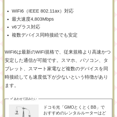
WiFi6（IEEE 802.11ax）対応
最大速度4,803Mbps
v6プラス対応
複数デバイス同時接続でも安定
WiFi6は最新のWiFi規格で、従来規格より高速かつ
安定した通信が可能です。スマホ、パソコン、タ
ブレット、スマート家電など複数のデバイスを同
時接続しても速度低下が少ないという特徴があり
ます。
あわせて読みたい
ドコモ光「GMOとくとくBB」で
おすすめのレンタルルーターはど