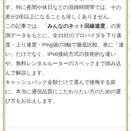
す。特に夜間や休日などの混雑時間帯では、その
差が2倍以上になることも珍しくありません。
この記事では、「
みんなのネット回線速度
」の実
測データをもとに、全21社のプロバイダを下り速
度・上り速度・Ping値の3軸で徹底比較。単に「速
い」だけでなく、IPv6接続方式の技術的な違い
や、無料レンタルルーターのスペックまで踏み込
んで解説します。
キャッシュバック金額だけで選んで後悔する前
に、本当に通信品質にこだわりたい方のための選
び方をお伝えします。