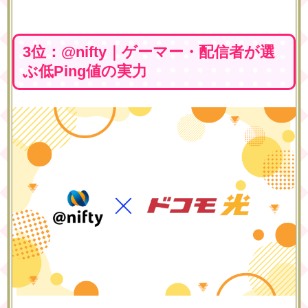
3位：@nifty｜ゲーマー・配信者が選
ぶ低Ping値の実力