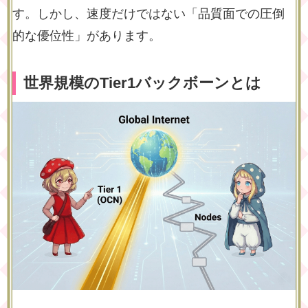
す。しかし、速度だけではない「品質面での圧倒
的な優位性」があります。
世界規模のTier1バックボーンとは