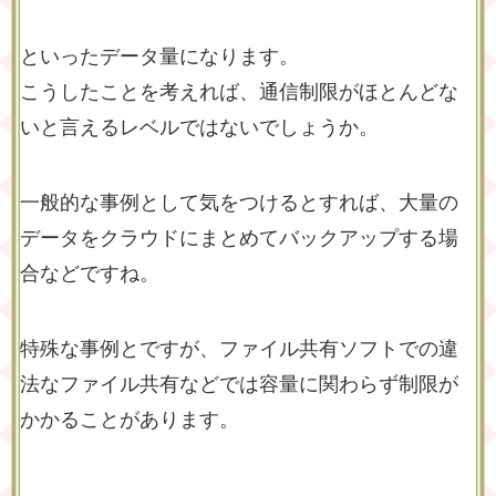
といったデータ量になります。
こうしたことを考えれば、通信制限がほとんどな
いと言えるレベルではないでしょうか。
一般的な事例として気をつけるとすれば、大量の
データをクラウドにまとめてバックアップする場
合などですね。
特殊な事例とですが、ファイル共有ソフトでの違
法なファイル共有などでは容量に関わらず制限が
かかることがあります。