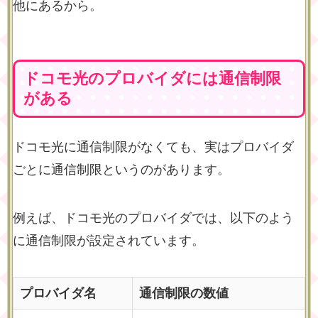
他にあるから。
ドコモ光のプロバイダには通信制限
がある
ドコモ光に通信制限がなくても、実はプロバイダ
ごとに通信制限というのがあります。
例えば、ドコモ光のプロバイダでは、以下のよう
に通信制限が設定されています。
プロバイダ名
通信制限の数値