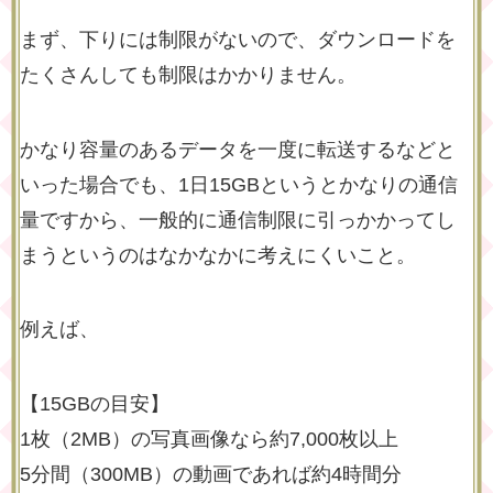
まず、下りには制限がないので、ダウンロードを
たくさんしても制限はかかりません。
かなり容量のあるデータを一度に転送するなどと
いった場合でも、1日15GBというとかなりの通信
量ですから、一般的に通信制限に引っかかってし
まうというのはなかなかに考えにくいこと。
例えば、
【15GBの目安】
1枚（2MB）の写真画像なら約7,000枚以上
5分間（300MB）の動画であれば約4時間分