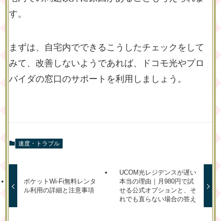
す。
まずは、自宅内でできるこうしたチェックをして
みて、改善しないようであれば、ドコモ光やプロ
バイダの窓口のサポートを利用しましょう。
速度・トラブル
UCOM光レジデンスが遅い
ポケットWi-Fi無料レンタ
本当の理由｜月980円で試
ル利用の詳細と注意事項
せる公式オプションと、そ
れでも直らない場合の答え