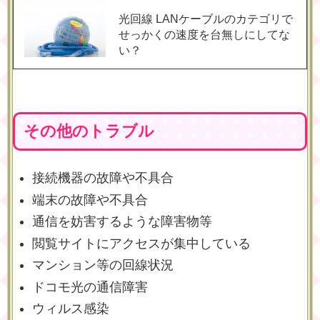
光回線 LANケーブルのカテゴリで
せっかくの速度を台無しにしてな
い？
その他のトラブル
接続機器の故障や不具合
端末の故障や不具合
通信を妨害するような障害物等
閲覧サイトにアクセスが集中している
マンション等の回線状況
ドコモ光の通信障害
ウィルス感染