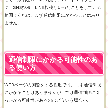
グ、SNS投稿、LINE投稿といったことをしている
範囲であれば、まず通信制限にかかることはあり
ません。
通信制限にかかる可能性のあ
る使い方
WEBページの閲覧をする程度では、まず通信制限
にかかることはありませんが、では通信制限に引
っかかる可能性があるのはどういう場合か。