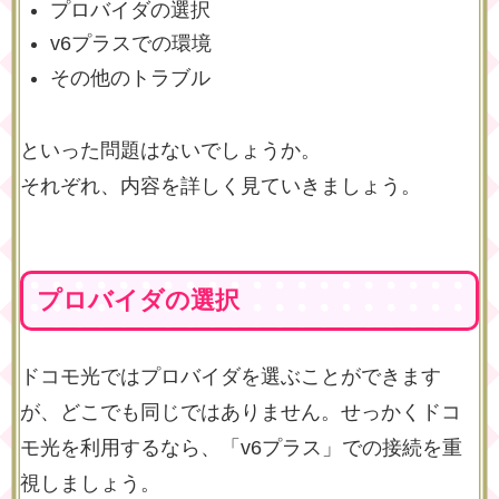
プロバイダの選択
v6プラスでの環境
その他のトラブル
といった問題はないでしょうか。
それぞれ、内容を詳しく見ていきましょう。
プロバイダの選択
ドコモ光ではプロバイダを選ぶことができます
が、どこでも同じではありません。せっかくドコ
モ光を利用するなら、「v6プラス」での接続を重
視しましょう。