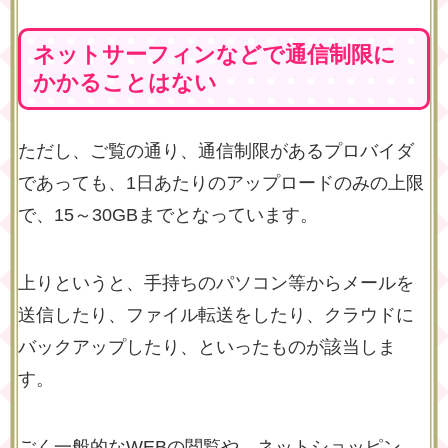
ネットサーフィンなどで通信制限に
かかることはない
ただし、ご覧の通り、通信制限があるプロバイダ
であっても、1日あたりのアップロードのみの上限
で、15～30GBまでとなっています。
上りというと、手持ちのパソコン等からメールを
送信したり、ファイル転送をしたり、クラウドに
バックアップしたり、といったものが該当しま
す。
ごく一般的なWEBの閲覧や、ネットショッピン