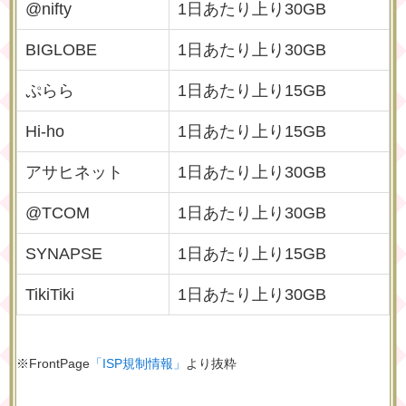
@nifty
1日あたり上り30GB
BIGLOBE
1日あたり上り30GB
ぷらら
1日あたり上り15GB
Hi-ho
1日あたり上り15GB
アサヒネット
1日あたり上り30GB
@TCOM
1日あたり上り30GB
SYNAPSE
1日あたり上り15GB
TikiTiki
1日あたり上り30GB
※FrontPage
「ISP規制情報」
より抜粋