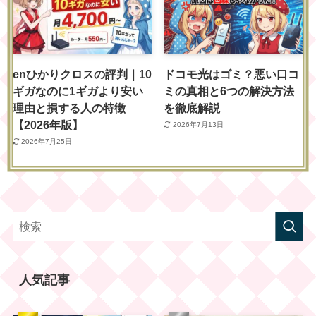
enひかりクロスの評判｜10
ドコモ光はゴミ？悪い口コ
ギガなのに1ギガより安い
ミの真相と6つの解決方法
理由と損する人の特徴
を徹底解説
【2026年版】
2026年7月13日
2026年7月25日
人気記事