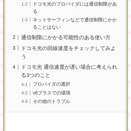
ドコモ光のプロバイダには通信制限があ
る
ネットサーフィンなどで通信制限にかか
ることはない
通信制限にかかる可能性のある使い方
ドコモ光の回線速度をチェックしてみよ
う
ドコモ光 通信速度が遅い場合に考えられ
る3つのこと
プロバイダの選択
v6プラスでの環境
その他のトラブル