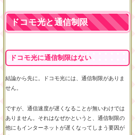
ドコモ光と通信制限
ドコモ光に通信制限はない
結論から先に。ドコモ光には、通信制限がありま
せん。
ですが、通信速度が遅くなることが無いわけでは
ありません。それはなぜかというと、通信制限の
他にもインターネットが遅くなってしまう要因が