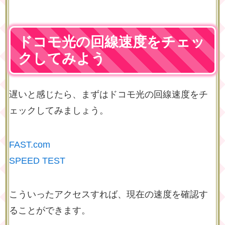
ドコモ光の回線速度をチェッ
クしてみよう
遅いと感じたら、まずはドコモ光の回線速度をチ
ェックしてみましょう。
FAST.com
SPEED TEST
こういったアクセスすれば、現在の速度を確認す
ることができます。