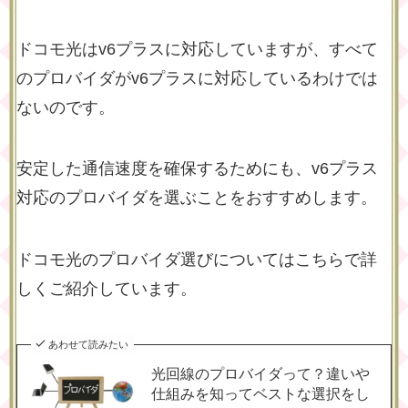
ドコモ光はv6プラスに対応していますが、すべて
のプロバイダがv6プラスに対応しているわけでは
ないのです。
安定した通信速度を確保するためにも、v6プラス
対応のプロバイダを選ぶことをおすすめします。
ドコモ光のプロバイダ選びについてはこちらで詳
しくご紹介しています。
あわせて読みたい
光回線のプロバイダって？違いや
仕組みを知ってベストな選択をし