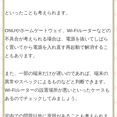
といったことも考えられます。
ONUやホームゲートウェイ、Wi-Fiルーターなどの
不具合が考えられる場合は、電源を抜いてしばら
く置いてから電源を入れ直す再起動で解消するこ
ともあります。
また、一部の端末だけが遅いのであれば、端末の
異常やスペックによるものなどと判断できます。
Wi-Fiルーターの設置場所が悪いといったケースも
あるのでチェックしてみましょう。
宅内での問題以外に原因があることも考えられま