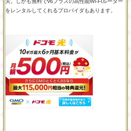
夫。しかも無料でv6プラスの高性能Wi-Fiルーター
をレンタルしてくれるプロバイダもあります。