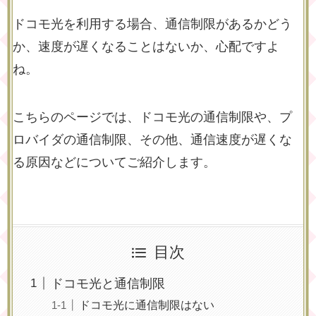
ドコモ光を利用する場合、通信制限があるかどう
か、速度が遅くなることはないか、心配ですよ
ね。
こちらのページでは、ドコモ光の通信制限や、プ
ロバイダの通信制限、その他、通信速度が遅くな
る原因などについてご紹介します。
目次
ドコモ光と通信制限
ドコモ光に通信制限はない