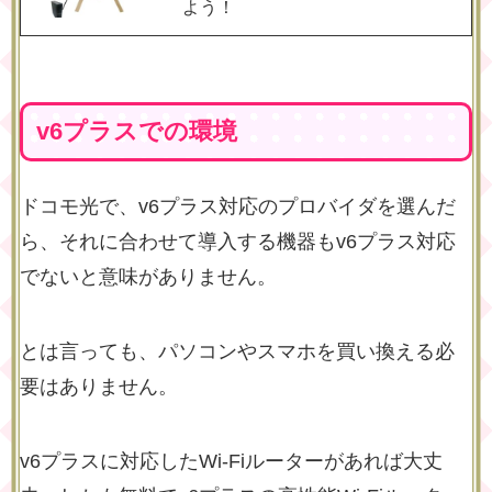
よう！
v6プラスでの環境
ドコモ光で、v6プラス対応のプロバイダを選んだ
ら、それに合わせて導入する機器もv6プラス対応
でないと意味がありません。
とは言っても、パソコンやスマホを買い換える必
要はありません。
v6プラスに対応したWi-Fiルーターがあれば大丈