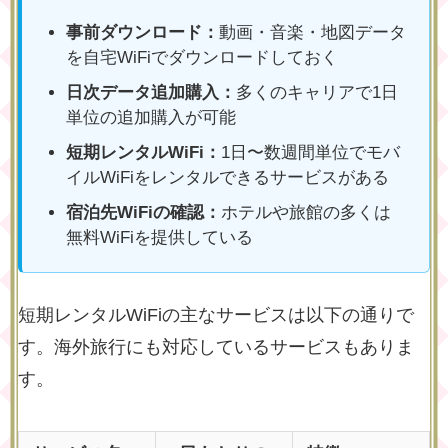
事前ダウンロード：
動画・音楽・地図データ
を自宅WiFiでダウンロードしておく
日次データ追加購入：
多くのキャリアで1日
単位の追加購入が可能
短期レンタルWiFi：
1日〜数週間単位でモバ
イルWiFiをレンタルできるサービスがある
宿泊先WiFiの確認：
ホテルや旅館の多くは
無料WiFiを提供している
短期レンタルWiFiの主なサービスは以下の通りで
す。海外旅行にも対応しているサービスもありま
す。