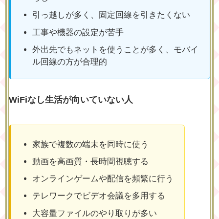
引っ越しが多く、固定回線を引きたくない
工事や機器の設定が苦手
外出先でもネットを使うことが多く、モバイ
ル回線の方が合理的
WiFiなし生活が向いていない人
家族で複数の端末を同時に使う
動画を高画質・長時間視聴する
オンラインゲームや配信を頻繁に行う
テレワークでビデオ会議を多用する
大容量ファイルのやり取りが多い