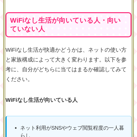
WiFiなし生活が向いている人・向い
ていない人
WiFiなし生活が快適かどうかは、ネットの使い方
と家族構成によって大きく変わります。以下を参
考に、自分がどちらに当てはまるか確認してみて
ください。
WiFiなし生活が向いている人
ネット利用がSNSやウェブ閲覧程度の一人暮
らし