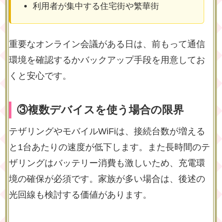
利用者が集中する住宅街や繁華街
重要なオンライン会議がある日は、前もって通信
環境を確認するかバックアップ手段を用意してお
くと安心です。
③複数デバイスを使う場合の限界
テザリングやモバイルWiFiは、接続台数が増える
と1台あたりの速度が低下します。また長時間のテ
ザリングはバッテリー消費も激しいため、充電環
境の確保が必須です。家族が多い場合は、後述の
光回線も検討する価値があります。