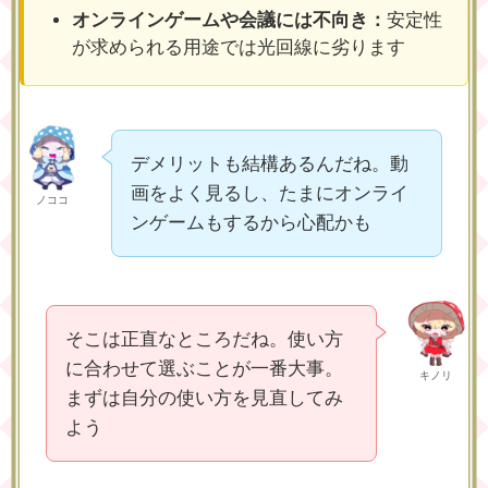
オンラインゲームや会議には不向き：
安定性
が求められる用途では光回線に劣ります
デメリットも結構あるんだね。動
画をよく見るし、たまにオンライ
ノココ
ンゲームもするから心配かも
そこは正直なところだね。使い方
に合わせて選ぶことが一番大事。
キノリ
まずは自分の使い方を見直してみ
よう