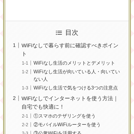
目次
WiFiなしで暮らす前に確認すべきポイン
ト
WiFiなし生活のメリットとデメリット
WiFiなし生活が向いている人・向いてい
ない人
WiFiなし生活で気をつける3つの注意点
WiFiなしでインターネットを使う方法｜
自宅でも快適に！
①スマホのテザリングを使う
②モバイルWiFiルーターを使う
③公衆WiFiを活用する