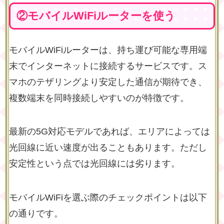
②モバイルWiFiルーターを使う
モバイルWiFiルーターは、持ち運び可能な専用端
末でインターネットに接続するサービスです。ス
マホのテザリングより安定した通信が期待でき、
複数端末を同時接続しやすいのが特徴です。
最新の5G対応モデルであれば、エリアによっては
光回線に近い速度が出ることもあります。ただし
安定性という点では光回線には劣ります。
モバイルWiFiを選ぶ際のチェックポイントは以下
の通りです。