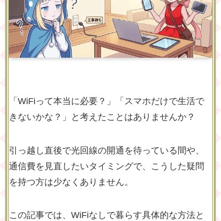
「WiFiって本当に必要？」「スマホだけで生活で
きないかな？」と考えたことはありませんか？
引っ越し直後で光回線の開通を待っている間や、
通信費を見直したいタイミングで、こうした疑問
を持つ方は少なくありません。
この記事では、WiFiなしで暮らす具体的な方法と