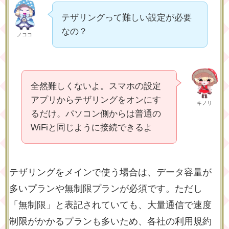
テザリングって難しい設定が必要
なの？
ノココ
全然難しくないよ。スマホの設定
アプリからテザリングをオンにす
キノリ
るだけ。パソコン側からは普通の
WiFiと同じように接続できるよ
テザリングをメインで使う場合は、データ容量が
多いプランや無制限プランが必須です。ただし
「無制限」と表記されていても、大量通信で速度
制限がかかるプランも多いため、各社の利用規約