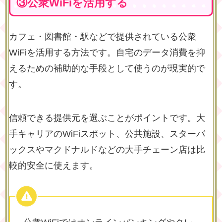
③公衆WiFiを活用する
カフェ・図書館・駅などで提供されている公衆
WiFiを活用する方法です。自宅のデータ消費を抑
えるための補助的な手段として使うのが現実的で
す。
信頼できる提供元を選ぶことがポイントです。大
手キャリアのWiFiスポット、公共施設、スターバ
ックスやマクドナルドなどの大手チェーン店は比
較的安全に使えます。