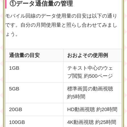
①データ通信量の管理
モバイル回線のデータ使用量の目安は以下の通り
です。自分の月間使用量と照らし合わせてみまし
ょう。
通信量の目安
おおよその使用例
1GB
テキスト中心のウェ
ブ閲覧 約500ページ
5GB
標準画質の動画視聴
約5時間
20GB
HD動画視聴 約20時間
100GB
4K動画視聴 約25時間