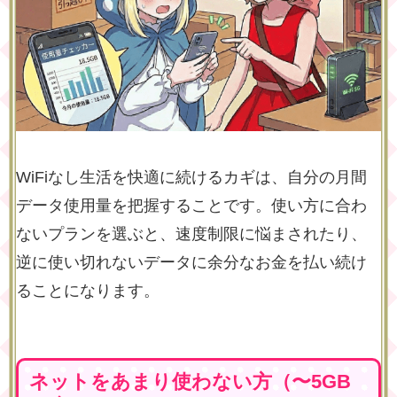
WiFiなし生活を快適に続けるカギは、自分の月間
データ使用量を把握することです。使い方に合わ
ないプランを選ぶと、速度制限に悩まされたり、
逆に使い切れないデータに余分なお金を払い続け
ることになります。
ネットをあまり使わない方（〜5GB