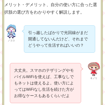
メリット・デメリット、自分の使い方に合った選
択肢の選び方をわかりやすく解説します。
引っ越したばかりで光回線がまだ
開通してないんだけど、それまで
ノココ
どうやって生活すればいいの？
大丈夫。スマホのテザリングやモ
バイルWiFiを使えば、工事なしで
キノリ
もネットは使えるよ。使い方によ
ってはWiFiなし生活を続けた方が
お得なケースもあるくらいだよ