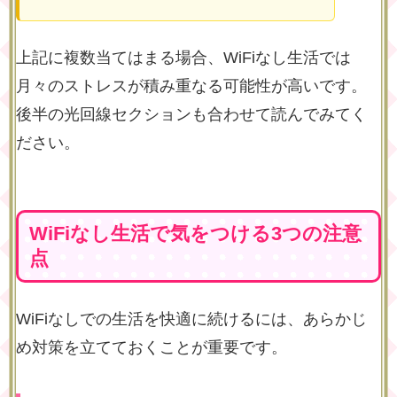
上記に複数当てはまる場合、WiFiなし生活では
月々のストレスが積み重なる可能性が高いです。
後半の光回線セクションも合わせて読んでみてく
ださい。
WiFiなし生活で気をつける3つの注意
点
WiFiなしでの生活を快適に続けるには、あらかじ
め対策を立てておくことが重要です。