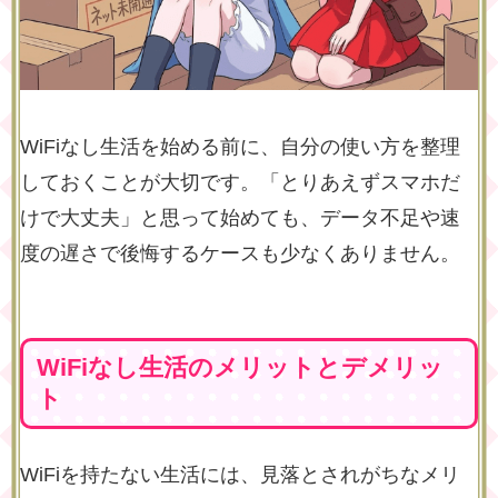
WiFiなし生活を始める前に、自分の使い方を整理
しておくことが大切です。「とりあえずスマホだ
けで大丈夫」と思って始めても、データ不足や速
度の遅さで後悔するケースも少なくありません。
WiFiなし生活のメリットとデメリッ
ト
WiFiを持たない生活には、見落とされがちなメリ