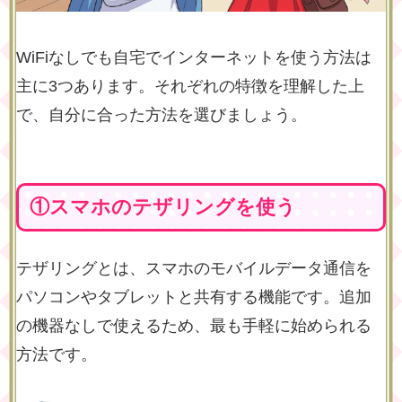
WiFiなしでも自宅でインターネットを使う方法は
主に3つあります。それぞれの特徴を理解した上
で、自分に合った方法を選びましょう。
①スマホのテザリングを使う
テザリングとは、スマホのモバイルデータ通信を
パソコンやタブレットと共有する機能です。追加
の機器なしで使えるため、最も手軽に始められる
方法です。