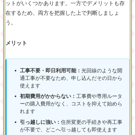
ットがいくつかあります。一方でデメリットも存
在するため、両方を把握した上で判断しましょ
う。
メリット
工事不要・即日利用可能：
光回線のような開
通工事が不要なため、申し込んだその日から
使えます
初期費用がかからない：
工事費や専用ルータ
ーの購入費用がなく、コストを抑えて始めら
れます
引っ越しに強い：
住所変更の手続きや再工事
が不要で、どこへ引っ越しても即使えます