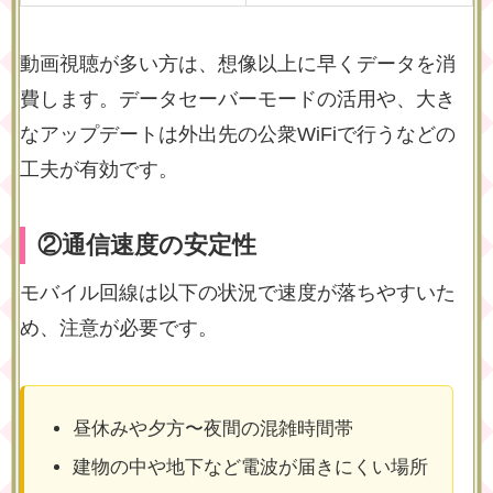
動画視聴が多い方は、想像以上に早くデータを消
費します。データセーバーモードの活用や、大き
なアップデートは外出先の公衆WiFiで行うなどの
工夫が有効です。
②通信速度の安定性
モバイル回線は以下の状況で速度が落ちやすいた
め、注意が必要です。
昼休みや夕方〜夜間の混雑時間帯
建物の中や地下など電波が届きにくい場所