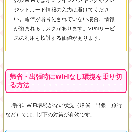
公衆WiFiではオンラインバンキングやクレ
ジットカード情報の入力は避けてくださ
い。通信が暗号化されていない場合、情報
が盗まれるリスクがあります。VPNサービ
スの利用も検討する価値があります。
帰省・出張時にWiFiなし環境を乗り切
る方法
一時的にWiFi環境がない状況（帰省・出張・旅行
など）では、以下の対策が有効です。