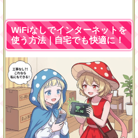
WiFiなしでインターネットを
使う方法｜自宅でも快適に！