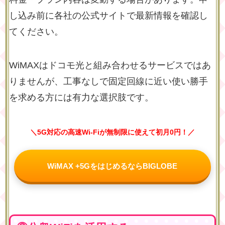
し込み前に各社の公式サイトで最新情報を確認し
てください。
WiMAXはドコモ光と組み合わせるサービスではあ
りませんが、工事なしで固定回線に近い使い勝手
を求める方には有力な選択肢です。
＼5G対応の高速Wi-Fiが無制限に使えて初月0円！／
WiMAX +5GをはじめるならBIGLOBE