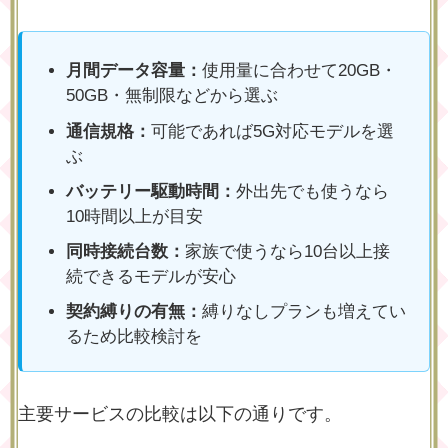
月間データ容量：
使用量に合わせて20GB・
50GB・無制限などから選ぶ
通信規格：
可能であれば5G対応モデルを選
ぶ
バッテリー駆動時間：
外出先でも使うなら
10時間以上が目安
同時接続台数：
家族で使うなら10台以上接
続できるモデルが安心
契約縛りの有無：
縛りなしプランも増えてい
るため比較検討を
主要サービスの比較は以下の通りです。