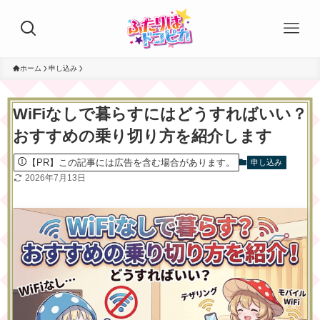
ホーム
申し込み
WiFiなしで暮らすにはどうすればいい？
おすすめの乗り切り方を紹介します
【PR】この記事には広告を含む場合があります。
申し込み
2026年7月13日