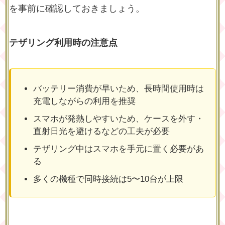
を事前に確認しておきましょう。
テザリング利用時の注意点
バッテリー消費が早いため、長時間使用時は
充電しながらの利用を推奨
スマホが発熱しやすいため、ケースを外す・
直射日光を避けるなどの工夫が必要
テザリング中はスマホを手元に置く必要があ
る
多くの機種で同時接続は5〜10台が上限