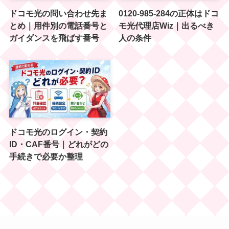
ドコモ光の問い合わせ先ま
0120-985-284の正体はドコ
とめ｜用件別の電話番号と
モ光代理店Wiz｜出るべき
ガイダンスを飛ばす番号
人の条件
ドコモ光のログイン・契約
ID・CAF番号｜どれがどの
手続きで必要か整理