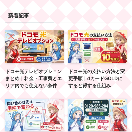
新着記事
ドコモ光テレビオプション
ドコモ光の支払い方法と変
まとめ｜料金・工事費とエ
更手順｜dカードGOLDに
リア内でも使えない条件
すると得する仕組み