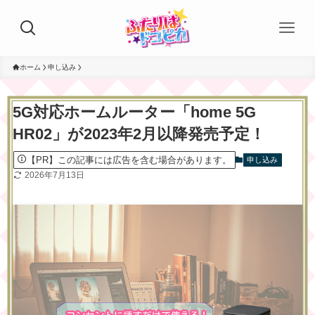
ホーム
申し込み
5G対応ホームルーター「home 5G
HR02」が2023年2月以降発売予定！
【PR】この記事には広告を含む場合があります。
申し込み
2026年7月13日