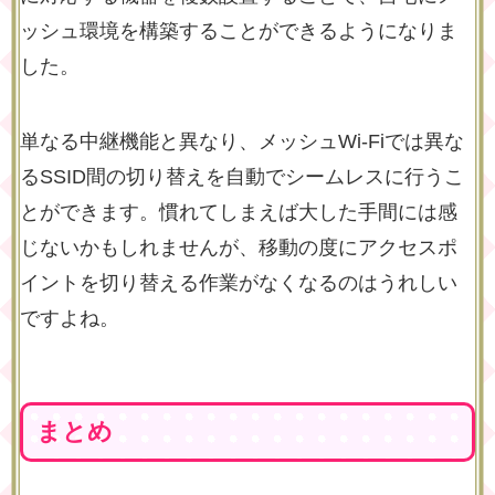
ッシュ環境を構築することができるようになりま
した。
単なる中継機能と異なり、メッシュWi-Fiでは異な
るSSID間の切り替えを自動でシームレスに行うこ
とができます。慣れてしまえば大した手間には感
じないかもしれませんが、移動の度にアクセスポ
イントを切り替える作業がなくなるのはうれしい
ですよね。
まとめ