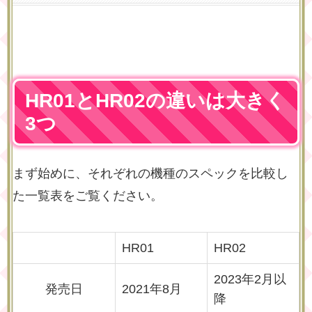
HR01とHR02の違いは大きく
3つ
まず始めに、それぞれの機種のスペックを比較し
た一覧表をご覧ください。
HR01
HR02
2023年2月以
発売日
2021年8月
降