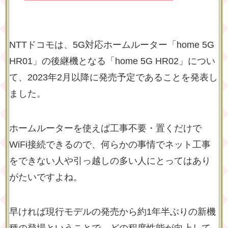
NTTドコモは、5G対応ホームルーター「home 5G
HR01」の後継機となる「home 5G HR02」につい
て、2023年2月以降に発売予定であることを発表し
ました。
ホームルーターを使えば工事不要・置くだけで
WiFi接続できるので、何らかの事情でネット工事
をできない人や引っ越しの多い人にとってはあり
がたいですよね。
早ければ現行モデルの発売から約1年半ぶりの新機