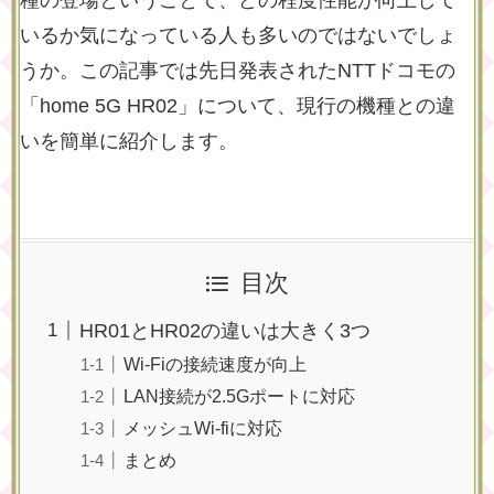
種の登場ということで、どの程度性能が向上して
いるか気になっている人も多いのではないでしょ
うか。この記事では先日発表されたNTTドコモの
「home 5G HR02」について、現行の機種との違
いを簡単に紹介します。
目次
HR01とHR02の違いは大きく3つ
Wi-Fiの接続速度が向上
LAN接続が2.5Gポートに対応
メッシュWi-fiに対応
まとめ