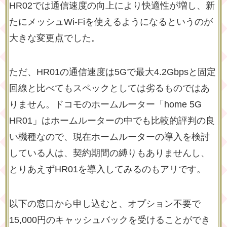
HR02では通信速度の向上により快適性が増し、新
たにメッシュWi-Fiを使えるようになるというのが
大きな変更点でした。
ただ、HR01の通信速度は5Gで最大4.2Gbpsと固定
回線と比べてもスペックとしては劣るものではあ
りません。ドコモのホームルーター「home 5G
HR01」はホームルーターの中でも比較的評判の良
い機種なので、現在ホームルーターの導入を検討
している人は、契約期間の縛りもありませんし、
とりあえずHR01を導入してみるのもアリです。
以下の窓口から申し込むと、オプション不要で
15,000円のキャッシュバックを受けることができ