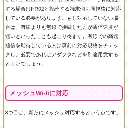
する場合はHR02と接続する端末側も同規格に対応
している必要があります。もし対応していない場
合は、有線よりも無線で接続した方が通信速度が
速いといったことも起こり得ます。有線での高速
通信を期待している人は事前に対応規格をチェッ
クし、必要であればアダプタなどを別途用意する
とよいでしょう。
メッシュWi-fiに対応
3つ目は、新たにメッシュ対応するという点です。