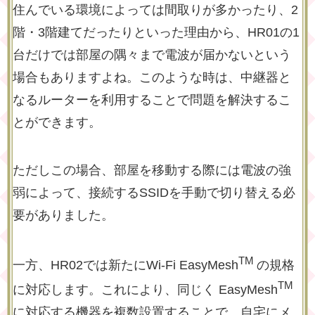
住んでいる環境によっては間取りが多かったり、2
階・3階建てだったりといった理由から、HR01の1
台だけでは部屋の隅々まで電波が届かないという
場合もありますよね。このような時は、中継器と
なるルーターを利用することで問題を解決するこ
とができます。
ただしこの場合、部屋を移動する際には電波の強
弱によって、接続するSSIDを手動で切り替える必
要がありました。
TM
一方、HR02では新たにWi-Fi EasyMesh
の規格
TM
に対応します。これにより、同じく EasyMesh
に対応する機器を複数設置することで、自宅にメ