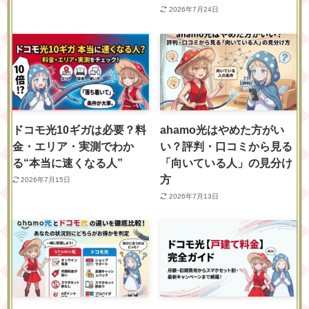
2026年7月24日
ドコモ光10ギガは必要？料
ahamo光はやめた方がい
金・エリア・実測でわか
い？評判・口コミから見る
る“本当に速くなる人”
「向いている人」の見分け
方
2026年7月15日
2026年7月13日