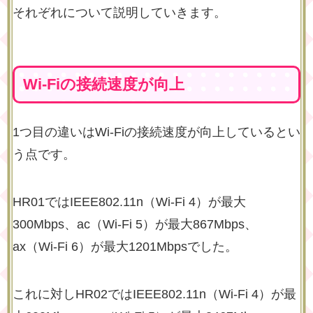
それぞれについて説明していきます。
Wi-Fiの接続速度が向上
1つ目の違いはWi-Fiの接続速度が向上しているとい
う点です。
HR01ではIEEE802.11n（Wi-Fi 4）が最大
300Mbps、ac（Wi-Fi 5）が最大867Mbps、
ax（Wi-Fi 6）が最大1201Mbpsでした。
これに対しHR02ではIEEE802.11n（Wi-Fi 4）が最