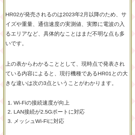
HR02が発売されるのは2023年2月以降のため、サ
イズや重量、通信速度の実測値、実際に電波の入
るエリアなど、具体的なことはまだ不明な点も多
いです。
上の表からわかることとして、現時点で発表され
ている内容によると、現行機種であるHR01との大
きな違いは次の3点ということがわかります。
Wi-Fiの接続速度が向上
LAN接続が2.5Gポートに対応
メッシュWi-Fiに対応