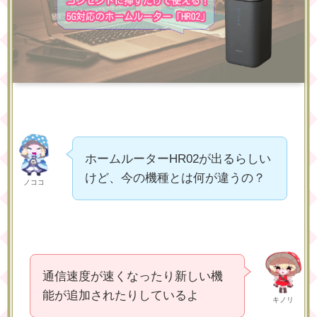
ホームルーターHR02が出るらしい
けど、今の機種とは何が違うの？
ノココ
通信速度が速くなったり新しい機
能が追加されたりしているよ
キノリ