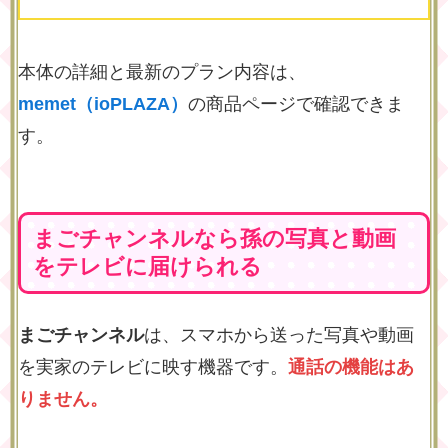
本体の詳細と最新のプラン内容は、
memet（ioPLAZA）
の商品ページで確認できま
す。
まごチャンネルなら孫の写真と動画
をテレビに届けられる
まごチャンネル
は、スマホから送った写真や動画
を実家のテレビに映す機器です。
通話の機能はあ
りません。