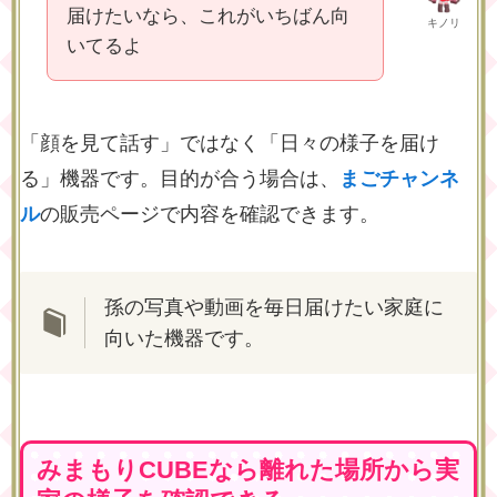
届けたいなら、これがいちばん向
キノリ
いてるよ
「顔を見て話す」ではなく「日々の様子を届け
る」機器です。目的が合う場合は、
まごチャンネ
ル
の販売ページで内容を確認できます。
孫の写真や動画を毎日届けたい家庭に
向いた機器です。
みまもりCUBEなら離れた場所から実