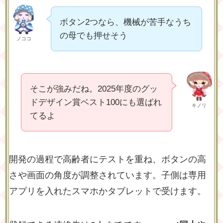
ボタン2つなら、機械が苦手なうち
の母でも押せそう
ノココ
そこが強みだね。2025年度のグッ
ドデザイン賞ベスト100にも選ばれ
キノリ
てるよ
開発の過程で高齢者にテストを重ね、ボタンの高
さや画面の角度が調整されています。子側は専用
アプリを入れたスマホかタブレットで受けます。