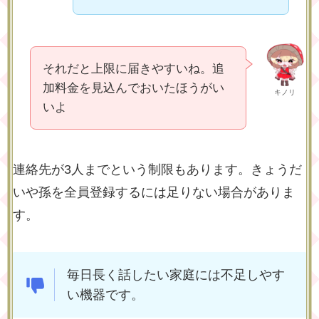
それだと上限に届きやすいね。追
加料金を見込んでおいたほうがい
キノリ
いよ
連絡先が3人までという制限もあります。きょうだ
いや孫を全員登録するには足りない場合がありま
す。
毎日長く話したい家庭には不足しやす
い機器です。