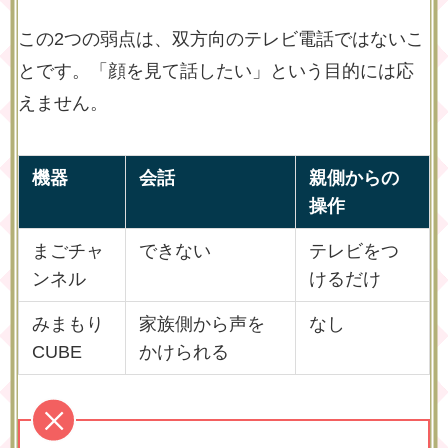
この2つの弱点は、双方向のテレビ電話ではないこ
とです。「顔を見て話したい」という目的には応
えません。
機器
会話
親側からの
操作
まごチャ
できない
テレビをつ
ンネル
けるだけ
みまもり
家族側から声を
なし
CUBE
かけられる