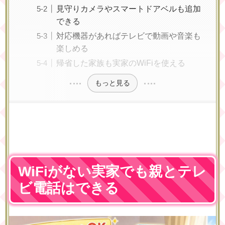
見守りカメラやスマートドアベルも追加
できる
対応機器があればテレビで動画や音楽も
楽しめる
帰省した家族も実家のWiFiを使える
もっと見る
WiFiがない実家でも親とテレ
ビ電話はできる