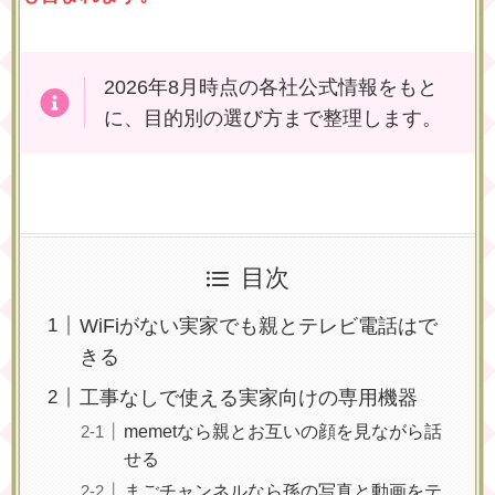
2026年8月時点の各社公式情報をもと
に、目的別の選び方まで整理します。
目次
WiFiがない実家でも親とテレビ電話はで
きる
工事なしで使える実家向けの専用機器
memetなら親とお互いの顔を見ながら話
せる
まごチャンネルなら孫の写真と動画をテ