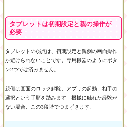
タブレットは初期設定と親の操作が
必要
タブレットの弱点は、初期設定と親側の画面操作
が避けられないことです。専用機器のようにボタ
ン2つでは済みません。
親側は画面のロック解除、アプリの起動、相手の
選択という手順を踏みます。機械に触れた経験が
ない場合、この3段階でつまずきます。