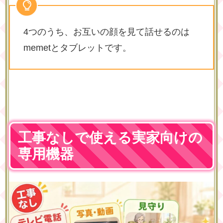
4つのうち、お互いの顔を見て話せるのは
memetとタブレットです。
工事なしで使える実家向けの
専用機器