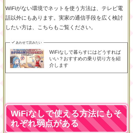
WiFiがない環境でネットを使う方法は、テレビ電
話以外にもあります。実家の通信手段を広く検討
したい方は、こちらもご覧ください。
あわせて読みたい
WiFiなしで暮らすにはどうすれば
いい？おすすめの乗り切り方を紹
介します
WiFiなしで使える方法にもそ
れぞれ弱点がある