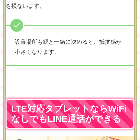
を損ないます。
設置場所も親と一緒に決めると、抵抗感が
小さくなります。
LTE対応タブレットならWiFi
なしでもLINE通話ができる