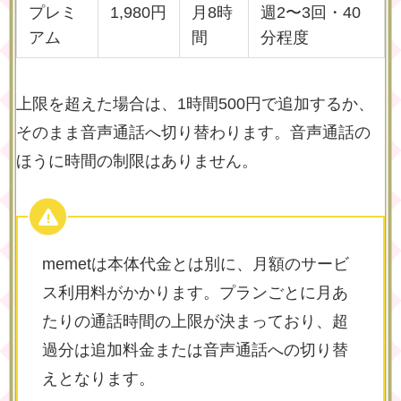
プレミ
1,980円
月8時
週2〜3回・40
アム
間
分程度
上限を超えた場合は、1時間500円で追加するか、
そのまま音声通話へ切り替わります。音声通話の
ほうに時間の制限はありません。
memetは本体代金とは別に、月額のサービ
ス利用料がかかります。プランごとに月あ
たりの通話時間の上限が決まっており、超
過分は追加料金または音声通話への切り替
えとなります。