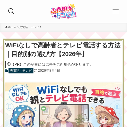
ホーム
光電話・テレビ
WiFiなしで高齢者とテレビ電話する方法
｜目的別の選び方【2026年】
【PR】この記事には広告を含む場合があります。
2026年8月4日
光電話・テレビ