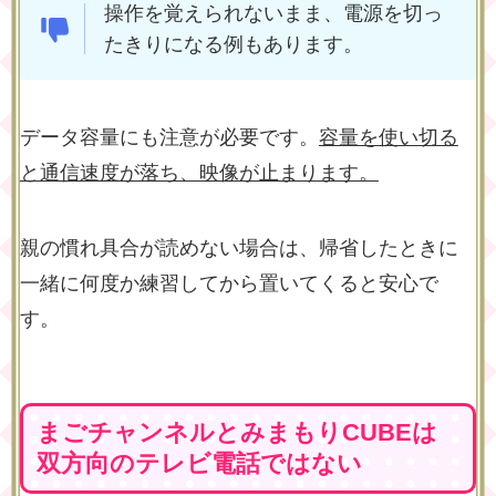
操作を覚えられないまま、電源を切っ
たきりになる例もあります。
データ容量にも注意が必要です。
容量を使い切る
と通信速度が落ち、映像が止まります。
親の慣れ具合が読めない場合は、帰省したときに
一緒に何度か練習してから置いてくると安心で
す。
まごチャンネルとみまもりCUBEは
双方向のテレビ電話ではない