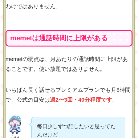
わけではありません。
memetは通話時間に上限がある
memetの弱点は、月あたりの通話時間に上限があ
ることです。使い放題ではありません。
いちばん長く話せるプレミアムプランでも月8時間
で、公式の目安は
週2〜3回・40分程度です。
毎日少しずつ話したいと思ってた
んだけど
ノココ