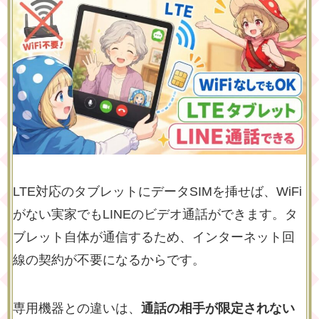
LTE対応のタブレットにデータSIMを挿せば、WiFi
がない実家でもLINEのビデオ通話ができます。タ
ブレット自体が通信するため、インターネット回
線の契約が不要になるからです。
専用機器との違いは、
通話の相手が限定されない