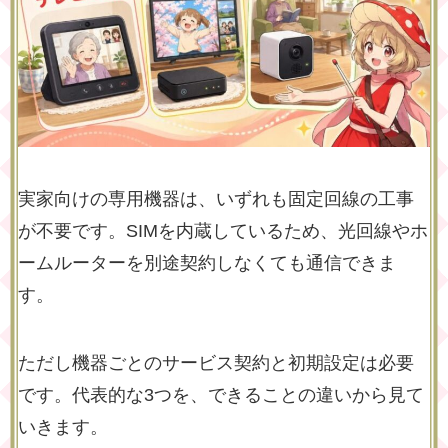
実家向けの専用機器は、いずれも固定回線の工事
が不要です。SIMを内蔵しているため、光回線やホ
ームルーターを別途契約しなくても通信できま
す。
ただし機器ごとのサービス契約と初期設定は必要
です。代表的な3つを、できることの違いから見て
いきます。