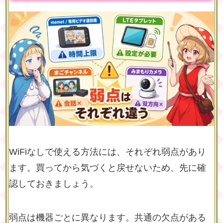
WiFiなしで使える方法には、それぞれ弱点があり
ます。買ってから気づくと戻せないため、先に確
認しておきましょう。
弱点は機器ごとに異なります。共通の欠点がある