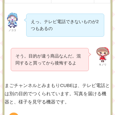
えっ、テレビ電話できないものが2
つもあるの
ノココ
そう。目的が違う商品なんだ。混
同すると買ってから後悔するよ
キノリ
まごチャンネルとみまもりCUBEは、テレビ電話と
は別の目的でつくられています。写真を届ける機
器と、様子を見守る機器です。